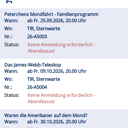
Peterchens Mondfahrt - Familienprogramm
Wann:
ab
Fr.
25.09.2026, 20.00 Uhr
Wo:
TIR, Sternwarte
Nr.:
26-A5003
Status:
Keine Anmeldung erforderlich -
Abendkasse!
Das James-Webb-Teleskop
Wann:
ab
Fr.
09.10.2026, 20.00 Uhr
Wo:
TIR, Sternwarte
Nr.:
26-A5004
Status:
Keine Anmeldung erforderlich -
Abendkasse!
Waren die Amerikaner auf dem Mond?
Wann:
ab
Fr.
30.10.2026, 20.00 Uhr