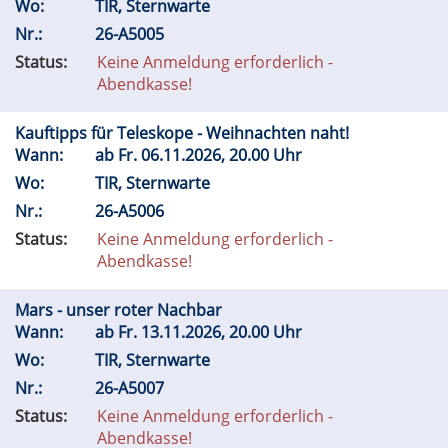
Wo:
TIR, Sternwarte
Nr.:
26-A5005
Status:
Keine Anmeldung erforderlich -
Abendkasse!
Kauftipps für Teleskope - Weihnachten naht!
Wann:
ab
Fr.
06.11.2026, 20.00 Uhr
Wo:
TIR, Sternwarte
Nr.:
26-A5006
Status:
Keine Anmeldung erforderlich -
Abendkasse!
Mars - unser roter Nachbar
Wann:
ab
Fr.
13.11.2026, 20.00 Uhr
Wo:
TIR, Sternwarte
Nr.:
26-A5007
Status:
Keine Anmeldung erforderlich -
Abendkasse!