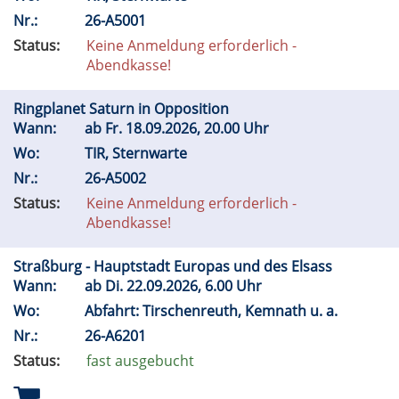
Nr.:
26-A5001
Status:
Keine Anmeldung erforderlich -
Abendkasse!
Ringplanet Saturn in Opposition
Wann:
ab
Fr.
18.09.2026, 20.00 Uhr
Wo:
TIR, Sternwarte
Nr.:
26-A5002
Status:
Keine Anmeldung erforderlich -
Abendkasse!
Straßburg - Hauptstadt Europas und des Elsass
Wann:
ab
Di.
22.09.2026, 6.00 Uhr
Wo:
Abfahrt: Tirschenreuth, Kemnath u. a.
Nr.:
26-A6201
Status:
fast ausgebucht