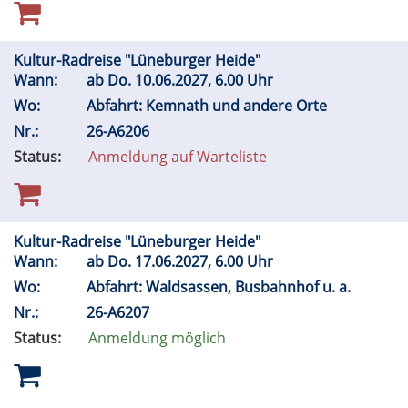
Kultur-Radreise "Lüneburger Heide"
Wann:
ab
Do.
10.06.2027, 6.00 Uhr
Wo:
Abfahrt: Kemnath und andere Orte
Nr.:
26-A6206
Status:
Anmeldung auf Warteliste
Kultur-Radreise "Lüneburger Heide"
Wann:
ab
Do.
17.06.2027, 6.00 Uhr
Wo:
Abfahrt: Waldsassen, Busbahnhof u. a.
Nr.:
26-A6207
Status:
Anmeldung möglich