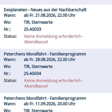
Exoplaneten - Neues aus der Nachbarschaft
Wann:
ab
Fr.
21.08.2026, 22.00 Uhr
Wo:
TIR, Sternwarte
Nr.:
25-A5033
Status:
Keine Anmeldung erforderlich -
Abendkasse!
Peterchens Mondfahrt - Familienprogramm
Wann:
ab
Fr.
28.08.2026, 22.00 Uhr
Wo:
TIR, Sternwarte
Nr.:
25-A5034
Status:
Keine Anmeldung erforderlich -
Abendkasse!
Peterchens Mondfahrt - Familienprogramm
Wann:
ab
Fr.
11.09.2026, 20.00 Uhr
Wo:
TIR, Sternwarte