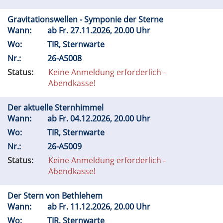
Gravitationswellen - Symponie der Sterne
Wann:
ab
Fr.
27.11.2026, 20.00 Uhr
Wo:
TIR, Sternwarte
Nr.:
26-A5008
Status:
Keine Anmeldung erforderlich -
Abendkasse!
Der aktuelle Sternhimmel
Wann:
ab
Fr.
04.12.2026, 20.00 Uhr
Wo:
TIR, Sternwarte
Nr.:
26-A5009
Status:
Keine Anmeldung erforderlich -
Abendkasse!
Der Stern von Bethlehem
Wann:
ab
Fr.
11.12.2026, 20.00 Uhr
Wo:
TIR, Sternwarte