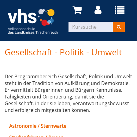
Gesellschaft - Politik - Umwelt
Der Programmbereich Gesellschaft, Politik und Umwelt
steht in der Tradition von Aufklärung und Demokratie.
Er vermittelt Bürgerinnen und Bürgern Kenntnisse,
Fähigkeiten und Orientierung, damit sie die
Gesellschaft, in der sie leben, verantwortungsbewusst
und erfolgreich mitgestalten können.
Astronomie / Sternwarte