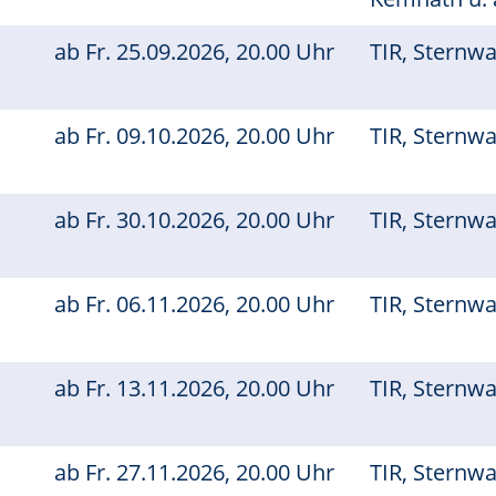
ab
Fr.
25.09.2026, 20.00 Uhr
TIR, Sternw
ab
Fr.
09.10.2026, 20.00 Uhr
TIR, Sternw
ab
Fr.
30.10.2026, 20.00 Uhr
TIR, Sternw
ab
Fr.
06.11.2026, 20.00 Uhr
TIR, Sternw
ab
Fr.
13.11.2026, 20.00 Uhr
TIR, Sternw
ab
Fr.
27.11.2026, 20.00 Uhr
TIR, Sternw