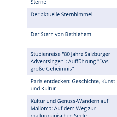
Sterne
Der aktuelle Sternhimmel
Der Stern von Bethlehem
Studienreise "80 Jahre Salzburger
Adventsingen": Aufführung "Das
große Geheimnis"
Paris entdecken: Geschichte, Kunst
und Kultur
Kultur und Genuss-Wandern auf
Mallorca: Auf dem Weg zur
mallorquinischen Seele