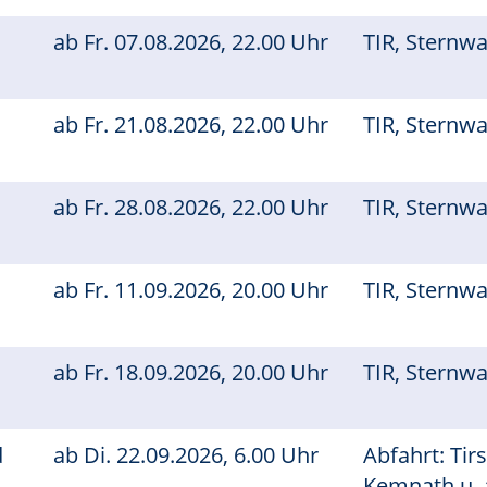
ab
Fr.
07.08.2026, 22.00 Uhr
TIR, Sternw
ab
Fr.
21.08.2026, 22.00 Uhr
TIR, Sternw
ab
Fr.
28.08.2026, 22.00 Uhr
TIR, Sternw
ab
Fr.
11.09.2026, 20.00 Uhr
TIR, Sternw
ab
Fr.
18.09.2026, 20.00 Uhr
TIR, Sternw
d
ab
Di.
22.09.2026, 6.00 Uhr
Abfahrt: Tir
Kemnath u. 