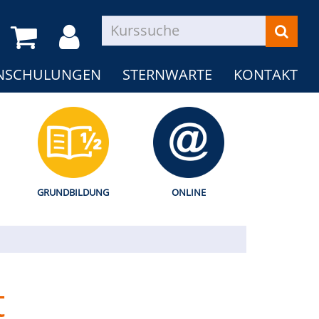
NSCHULUNGEN
STERNWARTE
KONTAKT
GRUNDBILDUNG
ONLINE
t