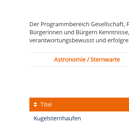
Der Programmbereich Gesellschaft, Po
Bürgerinnen und Bürgern Kenntnisse, F
verantwortungsbewusst und erfolgrei
Astronomie / Sternwarte
Titel
Kugelsternhaufen