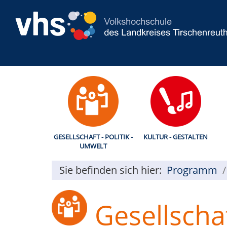
GESELLSCHAFT - POLITIK -
KULTUR - GESTALTEN
UMWELT
Sie befinden sich hier:
Programm
Gesellschaf