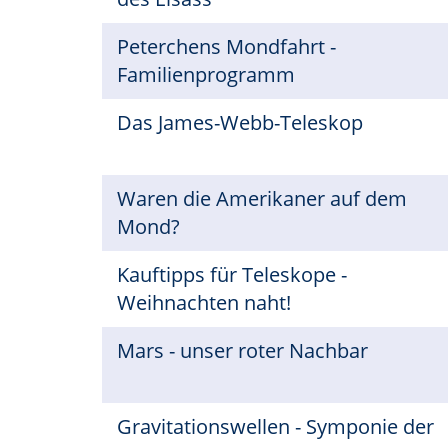
Peterchens Mondfahrt -
Familienprogramm
Das James-Webb-Teleskop
Waren die Amerikaner auf dem
Mond?
Kauftipps für Teleskope -
Weihnachten naht!
Mars - unser roter Nachbar
Gravitationswellen - Symponie der