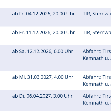
ab
Fr.
04.12.2026, 20.00 Uhr
TIR, Sternw
ab
Fr.
11.12.2026, 20.00 Uhr
TIR, Sternw
ab
Sa.
12.12.2026, 6.00 Uhr
Abfahrt: Tir
Kemnath u. 
ab
Mi.
31.03.2027, 4.00 Uhr
Abfahrt: Tir
Kemnath u. 
ab
Di.
06.04.2027, 3.00 Uhr
Abfahrt: Tir
Kemnath u. 