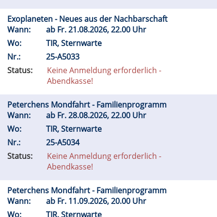
Exoplaneten - Neues aus der Nachbarschaft
Wann:
ab
Fr.
21.08.2026, 22.00 Uhr
Wo:
TIR, Sternwarte
Nr.:
25-A5033
Status:
Keine Anmeldung erforderlich -
Abendkasse!
Peterchens Mondfahrt - Familienprogramm
Wann:
ab
Fr.
28.08.2026, 22.00 Uhr
Wo:
TIR, Sternwarte
Nr.:
25-A5034
Status:
Keine Anmeldung erforderlich -
Abendkasse!
Peterchens Mondfahrt - Familienprogramm
Wann:
ab
Fr.
11.09.2026, 20.00 Uhr
Wo:
TIR, Sternwarte