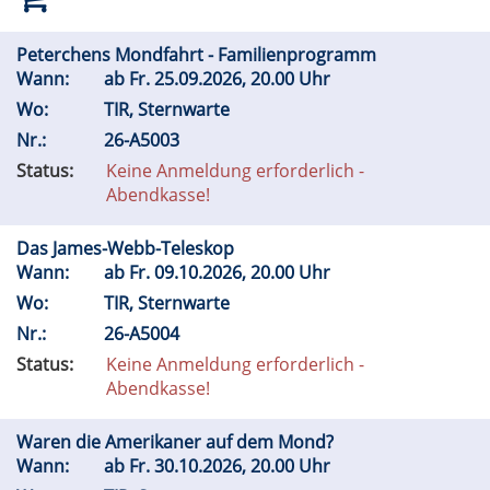
Peterchens Mondfahrt - Familienprogramm
Wann:
ab
Fr.
25.09.2026, 20.00 Uhr
Wo:
TIR, Sternwarte
Nr.:
26-A5003
Status:
Keine Anmeldung erforderlich -
Abendkasse!
Das James-Webb-Teleskop
Wann:
ab
Fr.
09.10.2026, 20.00 Uhr
Wo:
TIR, Sternwarte
Nr.:
26-A5004
Status:
Keine Anmeldung erforderlich -
Abendkasse!
Waren die Amerikaner auf dem Mond?
Wann:
ab
Fr.
30.10.2026, 20.00 Uhr