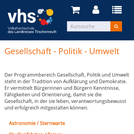
Gesellschaft - Politik - Umwelt
Der Programmbereich Gesellschaft, Politik und Umwelt
steht in der Tradition von Aufklärung und Demokratie.
Er vermittelt Bürgerinnen und Bürgern Kenntnisse,
Fähigkeiten und Orientierung, damit sie die
Gesellschaft, in der sie leben, verantwortungsbewusst
und erfolgreich mitgestalten können.
Astronomie / Sternwarte