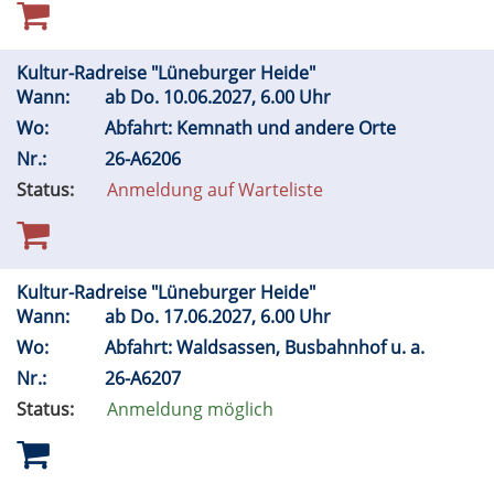
Kultur-Radreise "Lüneburger Heide"
Wann:
ab
Do.
10.06.2027, 6.00 Uhr
Wo:
Abfahrt: Kemnath und andere Orte
Nr.:
26-A6206
Status:
Anmeldung auf Warteliste
Kultur-Radreise "Lüneburger Heide"
Wann:
ab
Do.
17.06.2027, 6.00 Uhr
Wo:
Abfahrt: Waldsassen, Busbahnhof u. a.
Nr.:
26-A6207
Status:
Anmeldung möglich