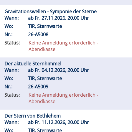
Gravitationswellen - Symponie der Sterne
Wann:
ab
Fr.
27.11.2026, 20.00 Uhr
Wo:
TIR, Sternwarte
Nr.:
26-A5008
Status:
Keine Anmeldung erforderlich -
Abendkasse!
Der aktuelle Sternhimmel
Wann:
ab
Fr.
04.12.2026, 20.00 Uhr
Wo:
TIR, Sternwarte
Nr.:
26-A5009
Status:
Keine Anmeldung erforderlich -
Abendkasse!
Der Stern von Bethlehem
Wann:
ab
Fr.
11.12.2026, 20.00 Uhr
Wo:
TIR, Sternwarte