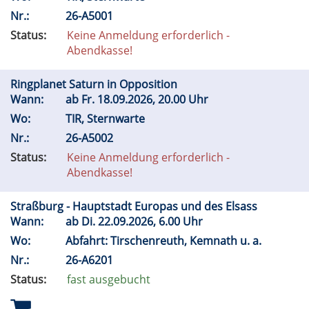
Nr.:
26-A5001
Status:
Keine Anmeldung erforderlich -
Abendkasse!
Ringplanet Saturn in Opposition
Wann:
ab
Fr.
18.09.2026, 20.00 Uhr
Wo:
TIR, Sternwarte
Nr.:
26-A5002
Status:
Keine Anmeldung erforderlich -
Abendkasse!
Straßburg - Hauptstadt Europas und des Elsass
Wann:
ab
Di.
22.09.2026, 6.00 Uhr
Wo:
Abfahrt: Tirschenreuth, Kemnath u. a.
Nr.:
26-A6201
Status:
fast ausgebucht