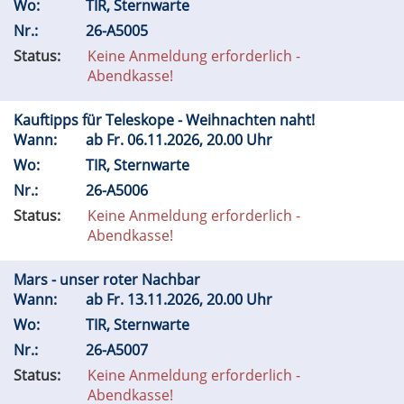
Wo:
TIR, Sternwarte
Nr.:
26-A5005
Status:
Keine Anmeldung erforderlich -
Abendkasse!
Kauftipps für Teleskope - Weihnachten naht!
Wann:
ab
Fr.
06.11.2026, 20.00 Uhr
Wo:
TIR, Sternwarte
Nr.:
26-A5006
Status:
Keine Anmeldung erforderlich -
Abendkasse!
Mars - unser roter Nachbar
Wann:
ab
Fr.
13.11.2026, 20.00 Uhr
Wo:
TIR, Sternwarte
Nr.:
26-A5007
Status:
Keine Anmeldung erforderlich -
Abendkasse!