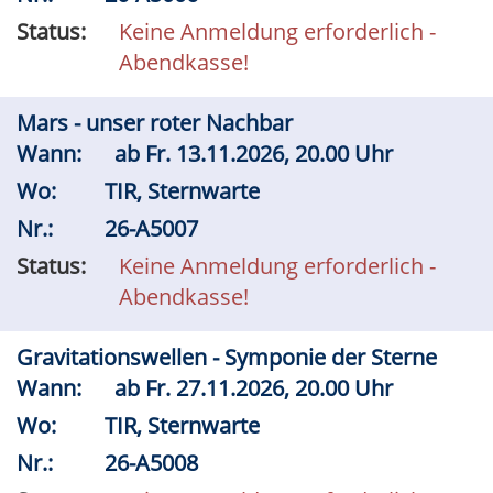
Status:
Keine Anmeldung erforderlich -
Abendkasse!
Mars - unser roter Nachbar
Wann:
ab
Fr.
13.11.2026, 20.00 Uhr
Wo:
TIR, Sternwarte
Nr.:
26-A5007
Status:
Keine Anmeldung erforderlich -
Abendkasse!
Gravitationswellen - Symponie der Sterne
Wann:
ab
Fr.
27.11.2026, 20.00 Uhr
Wo:
TIR, Sternwarte
Nr.:
26-A5008