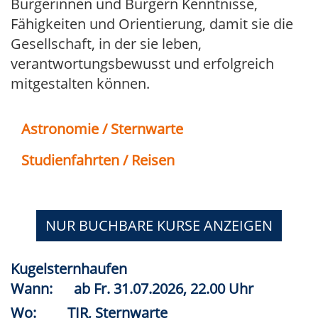
Bürgerinnen und Bürgern Kenntnisse,
Fähigkeiten und Orientierung, damit sie die
Gesellschaft, in der sie leben,
verantwortungsbewusst und erfolgreich
mitgestalten können.
Astronomie / Sternwarte
Studienfahrten / Reisen
NUR BUCHBARE
KURSE ANZEIGEN
Kugelsternhaufen
Wann:
ab
Fr.
31.07.2026, 22.00 Uhr
Wo:
TIR, Sternwarte