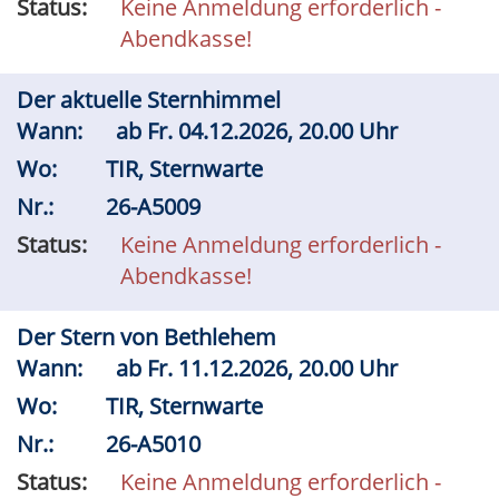
Status:
Keine Anmeldung erforderlich -
Abendkasse!
Der aktuelle Sternhimmel
Wann:
ab
Fr.
04.12.2026, 20.00 Uhr
Wo:
TIR, Sternwarte
Nr.:
26-A5009
Status:
Keine Anmeldung erforderlich -
Abendkasse!
Der Stern von Bethlehem
Wann:
ab
Fr.
11.12.2026, 20.00 Uhr
Wo:
TIR, Sternwarte
Nr.:
26-A5010
Status:
Keine Anmeldung erforderlich -