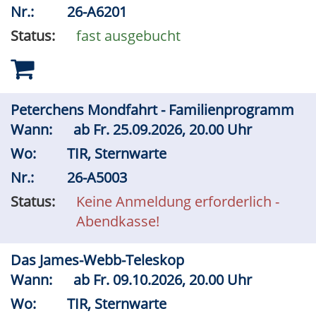
Nr.:
26-A6201
Status:
fast ausgebucht
Peterchens Mondfahrt - Familienprogramm
Wann:
ab
Fr.
25.09.2026, 20.00 Uhr
Wo:
TIR, Sternwarte
Nr.:
26-A5003
Status:
Keine Anmeldung erforderlich -
Abendkasse!
Das James-Webb-Teleskop
Wann:
ab
Fr.
09.10.2026, 20.00 Uhr
Wo:
TIR, Sternwarte