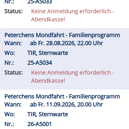
Nr.:
25-A5033
Status:
Keine Anmeldung erforderlich -
Abendkasse!
Peterchens Mondfahrt - Familienprogramm
Wann:
ab
Fr.
28.08.2026, 22.00 Uhr
Wo:
TIR, Sternwarte
Nr.:
25-A5034
Status:
Keine Anmeldung erforderlich -
Abendkasse!
Peterchens Mondfahrt - Familienprogramm
Wann:
ab
Fr.
11.09.2026, 20.00 Uhr
Wo:
TIR, Sternwarte
Nr.:
26-A5001