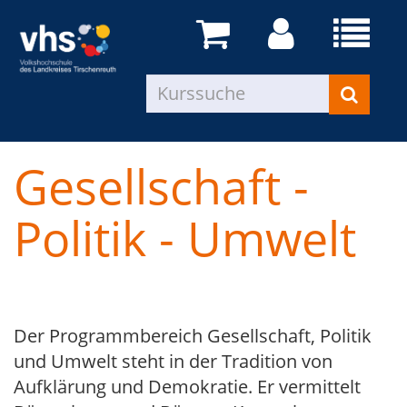
Gesellschaft -
Politik - Umwelt
Der Programmbereich Gesellschaft, Politik
und Umwelt steht in der Tradition von
Aufklärung und Demokratie. Er vermittelt