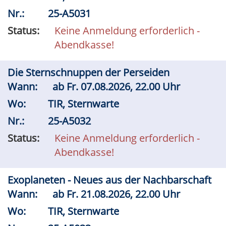
Nr.:
25-A5031
Status:
Keine Anmeldung erforderlich -
Abendkasse!
Die Sternschnuppen der Perseiden
Wann:
ab
Fr.
07.08.2026, 22.00 Uhr
Wo:
TIR, Sternwarte
Nr.:
25-A5032
Status:
Keine Anmeldung erforderlich -
Abendkasse!
Exoplaneten - Neues aus der Nachbarschaft
Wann:
ab
Fr.
21.08.2026, 22.00 Uhr
Wo:
TIR, Sternwarte