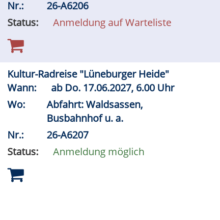
Nr.:
26-A6206
Status:
Anmeldung auf Warteliste
Kultur-Radreise "Lüneburger Heide"
Wann:
ab
Do.
17.06.2027, 6.00 Uhr
Wo:
Abfahrt: Waldsassen,
Busbahnhof u. a.
Nr.:
26-A6207
Status:
Anmeldung möglich