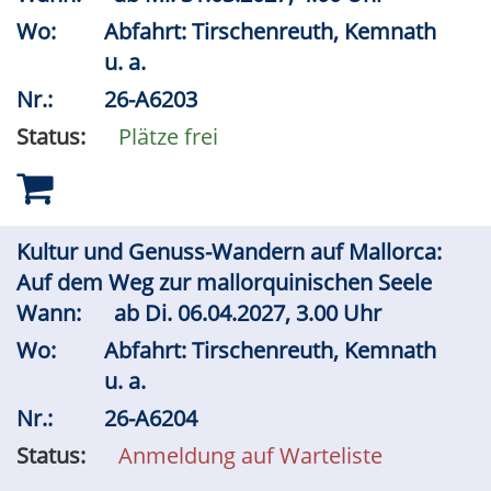
Wo:
Abfahrt: Tirschenreuth, Kemnath
u. a.
Nr.:
26-A6203
Status:
Plätze frei
Kultur und Genuss-Wandern auf Mallorca:
Auf dem Weg zur mallorquinischen Seele
Wann:
ab
Di.
06.04.2027, 3.00 Uhr
Wo:
Abfahrt: Tirschenreuth, Kemnath
u. a.
Nr.:
26-A6204
Status:
Anmeldung auf Warteliste