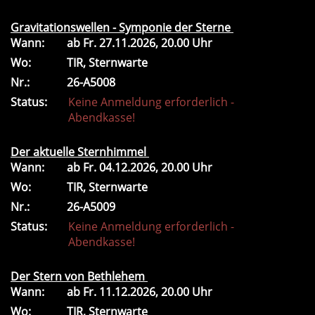
Gravitationswellen - Symponie der Sterne
Wann:
ab
Fr.
27.11.2026, 20.00 Uhr
Wo:
TIR, Sternwarte
Nr.:
26-A5008
Status:
Keine Anmeldung erforderlich -
Abendkasse!
Der aktuelle Sternhimmel
Wann:
ab
Fr.
04.12.2026, 20.00 Uhr
Wo:
TIR, Sternwarte
Nr.:
26-A5009
Status:
Keine Anmeldung erforderlich -
Abendkasse!
Der Stern von Bethlehem
Wann:
ab
Fr.
11.12.2026, 20.00 Uhr
Wo:
TIR, Sternwarte