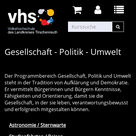
Gesellschaft - Politik - Umwelt
Der Programmbereich Gesellschaft, Politik und Umwelt
steht in der Tradition von Aufklärung und Demokratie.
Er vermittelt Bürgerinnen und Bürgern Kenntnisse,
Fähigkeiten und Orientierung, damit sie die
Gesellschaft, in der sie leben, verantwortungsbewusst
und erfolgreich mitgestalten können.
Astronomie / Sternwarte