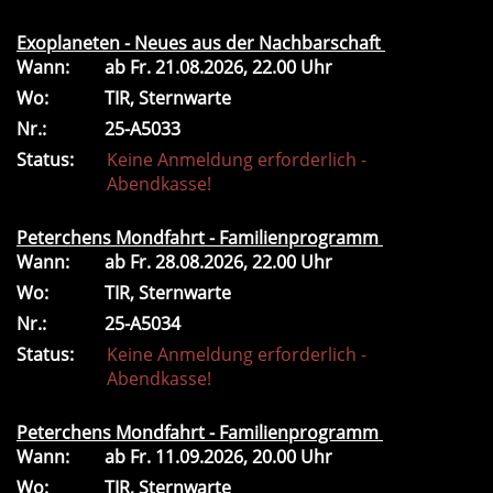
Exoplaneten - Neues aus der Nachbarschaft
Wann:
ab
Fr.
21.08.2026, 22.00 Uhr
Wo:
TIR, Sternwarte
Nr.:
25-A5033
Status:
Keine Anmeldung erforderlich -
Abendkasse!
Peterchens Mondfahrt - Familienprogramm
Wann:
ab
Fr.
28.08.2026, 22.00 Uhr
Wo:
TIR, Sternwarte
Nr.:
25-A5034
Status:
Keine Anmeldung erforderlich -
Abendkasse!
Peterchens Mondfahrt - Familienprogramm
Wann:
ab
Fr.
11.09.2026, 20.00 Uhr
Wo:
TIR, Sternwarte