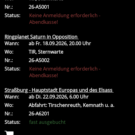
Nr.:
26-A5001
Status:
Keine Anmeldung erforderlich -
Abendkasse!
Ringplanet Saturn in Opposition
Wann:
ab
Fr.
18.09.2026, 20.00 Uhr
Wo:
TIR, Sternwarte
Nr.:
26-A5002
Status:
Keine Anmeldung erforderlich -
Abendkasse!
Straßburg - Hauptstadt Europas und des Elsass
Wann:
ab
Di.
22.09.2026, 6.00 Uhr
Wo:
Abfahrt: Tirschenreuth, Kemnath u. a.
Nr.:
26-A6201
Status:
fast ausgebucht