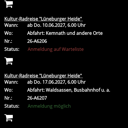
Kultur-Radreise "Lüneburger Heide"
Wann:
ab
Do.
10.06.2027, 6.00 Uhr
Wo:
Abfahrt: Kemnath und andere Orte
Nr.:
26-A6206
Status:
Anmeldung auf Warteliste
Kultur-Radreise "Lüneburger Heide"
Wann:
ab
Do.
17.06.2027, 6.00 Uhr
Wo:
Abfahrt: Waldsassen, Busbahnhof u. a.
Nr.:
26-A6207
Status:
Anmeldung möglich