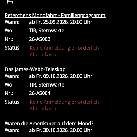
Peterchens Mondfahrt - Familienprogramm
Wann:
ab
Fr.
25.09.2026, 20.00 Uhr
Wo:
TIR, Sternwarte
Nr.:
26-A5003
Status:
Keine Anmeldung erforderlich -
Abendkasse!
Das James-Webb-Teleskop
Wann:
ab
Fr.
09.10.2026, 20.00 Uhr
Wo:
TIR, Sternwarte
Nr.:
26-A5004
Status:
Keine Anmeldung erforderlich -
Abendkasse!
Waren die Amerikaner auf dem Mond?
Wann:
ab
Fr.
30.10.2026, 20.00 Uhr