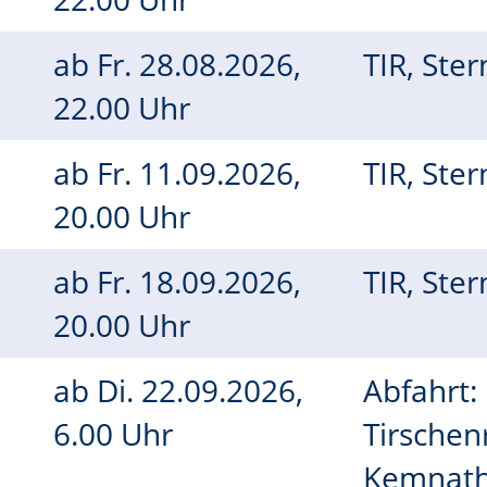
ab
Fr.
28.08.2026,
TIR, Ste
22.00 Uhr
ab
Fr.
11.09.2026,
TIR, Ste
20.00 Uhr
ab
Fr.
18.09.2026,
TIR, Ste
20.00 Uhr
ab
Di.
22.09.2026,
Abfahrt:
6.00 Uhr
Tirschen
Kemnath