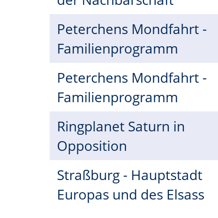
Peterchens Mondfahrt -
Familienprogramm
Peterchens Mondfahrt -
Familienprogramm
Ringplanet Saturn in
Opposition
Straßburg - Hauptstadt
Europas und des Elsass