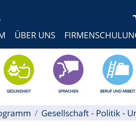
M
ÜBER UNS
FIRMENSCHULUN
GESUNDHEIT
SPRACHEN
BERUF UND ARBEIT
ogramm
Gesellschaft - Politik - 