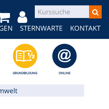
GEN
STERNWARTE
KONTAKT
GRUNDBILDUNG
ONLINE
Umwelt