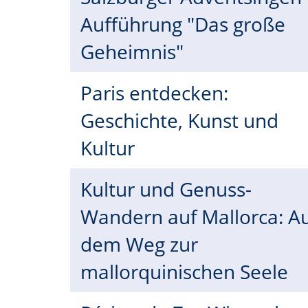
Aufführung "Das große
Geheimnis"
Paris entdecken:
Geschichte, Kunst und
Kultur
Kultur und Genuss-
Wandern auf Mallorca: A
dem Weg zur
mallorquinischen Seele