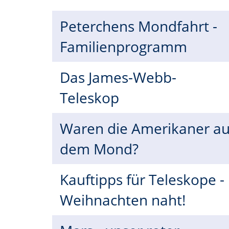
Peterchens Mondfahrt -
Familienprogramm
Das James-Webb-
Teleskop
Waren die Amerikaner au
dem Mond?
Kauftipps für Teleskope -
Weihnachten naht!