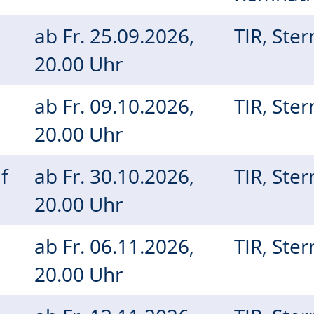
ab
Fr.
25.09.2026,
TIR, Ste
20.00 Uhr
ab
Fr.
09.10.2026,
TIR, Ste
20.00 Uhr
f
ab
Fr.
30.10.2026,
TIR, Ste
20.00 Uhr
ab
Fr.
06.11.2026,
TIR, Ste
20.00 Uhr