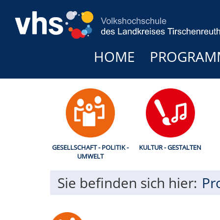
HOME
PROGRAM
GESELLSCHAFT - POLITIK -
KULTUR - GESTALTEN
UMWELT
Sie befinden sich hier:
Pr