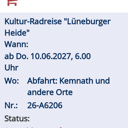
Kultur-Radreise "Lüneburger
Heide"
Wann:
ab
Do.
10.06.2027, 6.00
Uhr
Wo:
Abfahrt: Kemnath und
andere Orte
Nr.:
26-A6206
Status: