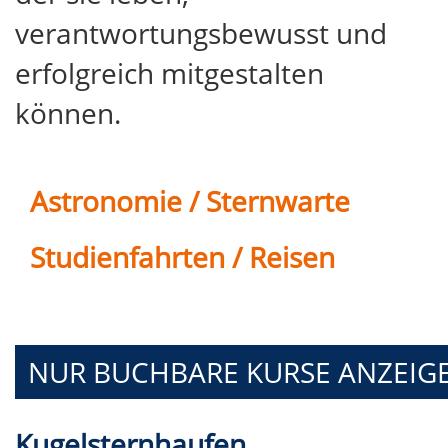
verantwortungsbewusst und
erfolgreich mitgestalten
können.
Astronomie / Sternwarte
Studienfahrten / Reisen
NUR BUCHBARE
KURSE ANZEIG
Kugelsternhaufen