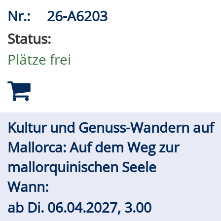
Nr.:
26-A6203
Status:
Plätze frei
Kultur und Genuss-Wandern auf
Mallorca: Auf dem Weg zur
mallorquinischen Seele
Wann:
ab
Di.
06.04.2027, 3.00