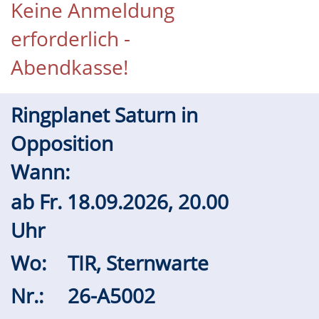
Keine Anmeldung
erforderlich -
Abendkasse!
Ringplanet Saturn in
Opposition
Wann:
ab
Fr.
18.09.2026, 20.00
Uhr
Wo:
TIR, Sternwarte
Nr.:
26-A5002