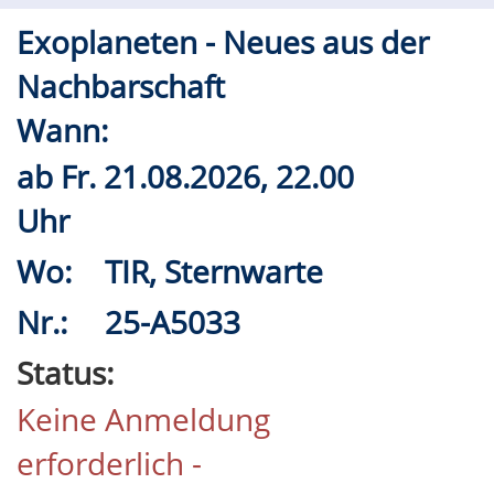
Exoplaneten - Neues aus der
Nachbarschaft
Wann:
ab
Fr.
21.08.2026, 22.00
Uhr
Wo:
TIR, Sternwarte
Nr.:
25-A5033
Status:
Keine Anmeldung
erforderlich -