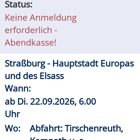
Status:
Keine Anmeldung
erforderlich -
Abendkasse!
Straßburg - Hauptstadt Europas
und des Elsass
Wann:
ab
Di.
22.09.2026, 6.00
Uhr
Wo:
Abfahrt: Tirschenreuth,