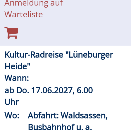
Anmeldung auf
Warteliste
Kultur-Radreise "Lüneburger
Heide"
Wann:
ab
Do.
17.06.2027, 6.00
Uhr
Wo:
Abfahrt: Waldsassen,
Busbahnhof u. a.