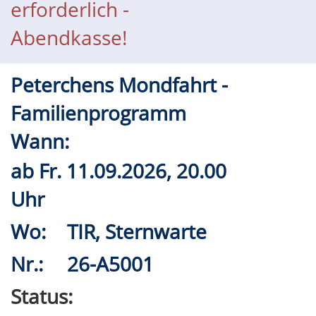
erforderlich -
Abendkasse!
Peterchens Mondfahrt -
Familienprogramm
Wann:
ab
Fr.
11.09.2026, 20.00
Uhr
Wo:
TIR, Sternwarte
Nr.:
26-A5001
Status: