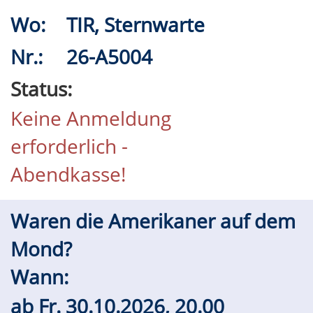
Wo:
TIR, Sternwarte
Nr.:
26-A5004
Status:
Keine Anmeldung
erforderlich -
Abendkasse!
Waren die Amerikaner auf dem
Mond?
Wann:
ab
Fr.
30.10.2026, 20.00