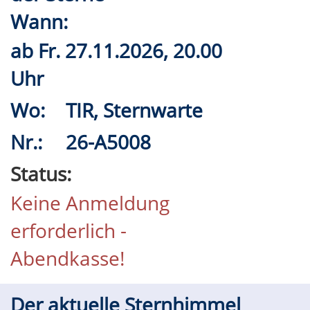
Wann:
ab
Fr.
27.11.2026, 20.00
Uhr
Wo:
TIR, Sternwarte
Nr.:
26-A5008
Status:
Keine Anmeldung
erforderlich -
Abendkasse!
Der aktuelle Sternhimmel