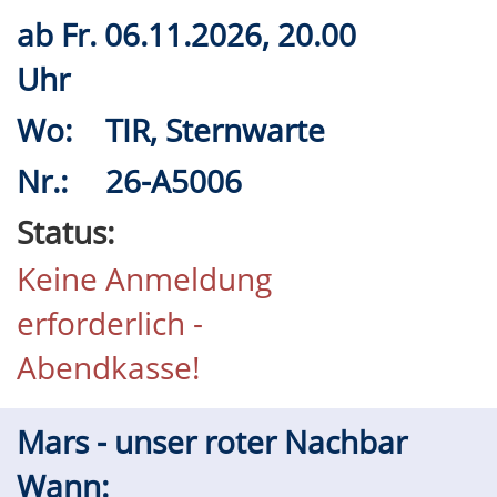
ab
Fr.
06.11.2026, 20.00
Uhr
Wo:
TIR, Sternwarte
Nr.:
26-A5006
Status:
Keine Anmeldung
erforderlich -
Abendkasse!
Mars - unser roter Nachbar
Wann: