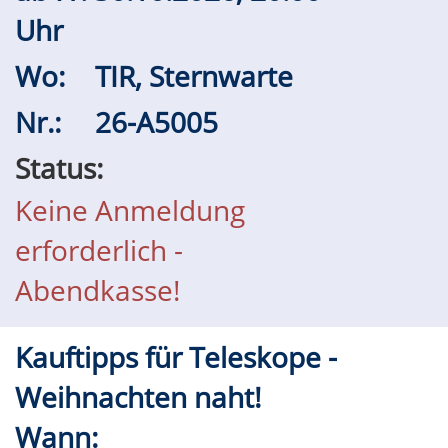
Uhr
Wo:
TIR, Sternwarte
Nr.:
26-A5005
Status:
Keine Anmeldung
erforderlich -
Abendkasse!
Kauftipps für Teleskope -
Weihnachten naht!
Wann: