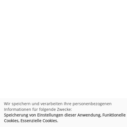
Wir speichern und verarbeiten Ihre personenbezogenen
Informationen für folgende Zwecke:
Speicherung von Einstellungen dieser Anwendung, Funktionelle
Cookies, Essenzielle Cookies.