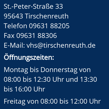
St.-Peter-Straße 33
95643 Tirschenreuth
Telefon 09631 88205
Fax 09631 88306
E-Mail:
vhs@tirschenreuth.de
Öffnungszeiten:
Montag bis Donnerstag von
08:00 bis 12:30 Uhr und 13:30
bis 16:00 Uhr
Freitag von 08:00 bis 12:00 Uhr