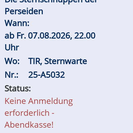
Perseiden
Wann:
ab
Fr.
07.08.2026, 22.00
Uhr
Wo:
TIR, Sternwarte
Nr.:
25-A5032
Status:
Keine Anmeldung
erforderlich -
Abendkasse!