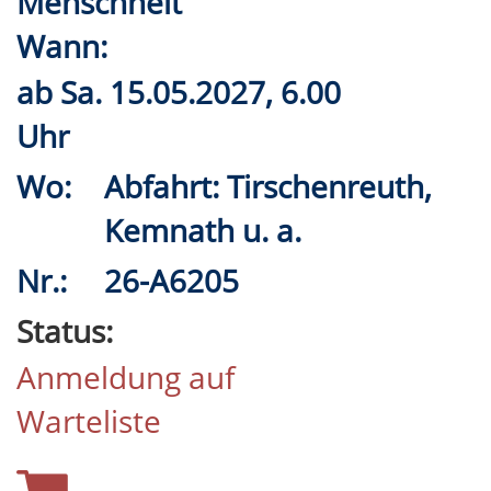
Menschheit
Wann:
ab
Sa.
15.05.2027, 6.00
Uhr
Wo:
Abfahrt: Tirschenreuth,
Kemnath u. a.
Nr.:
26-A6205
Status:
Anmeldung auf
Warteliste