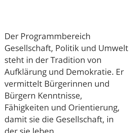
Der Programmbereich
Gesellschaft, Politik und Umwelt
steht in der Tradition von
Aufklärung und Demokratie. Er
vermittelt Bürgerinnen und
Bürgern Kenntnisse,
Fähigkeiten und Orientierung,
damit sie die Gesellschaft, in
der sie leben,