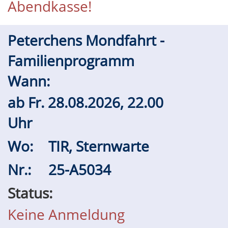
Abendkasse!
Peterchens Mondfahrt -
Familienprogramm
Wann:
ab
Fr.
28.08.2026, 22.00
Uhr
Wo:
TIR, Sternwarte
Nr.:
25-A5034
Status:
Keine Anmeldung