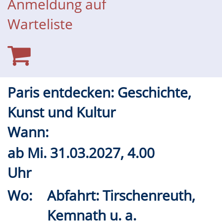
Anmeldung auf
Warteliste
Paris entdecken: Geschichte,
Kunst und Kultur
Wann:
ab
Mi.
31.03.2027, 4.00
Uhr
Wo:
Abfahrt: Tirschenreuth,
Kemnath u. a.