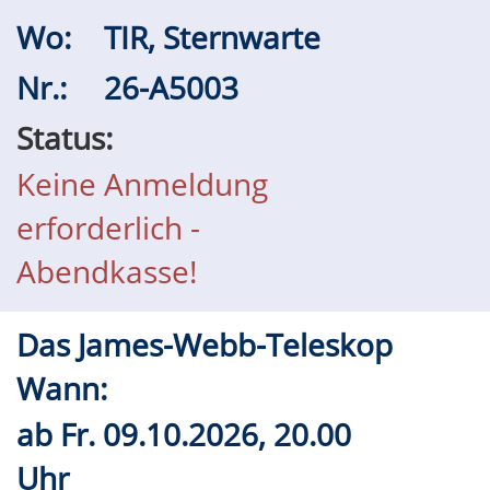
Wo:
TIR, Sternwarte
Nr.:
26-A5003
Status:
Keine Anmeldung
erforderlich -
Abendkasse!
Das James-Webb-Teleskop
Wann:
ab
Fr.
09.10.2026, 20.00
Uhr