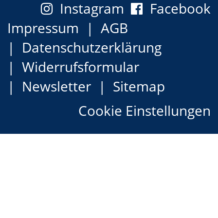
Instagram
Facebook
Impressum
AGB
Datenschutzerklärung
Widerrufsformular
Newsletter
Sitemap
Cookie Einstellungen