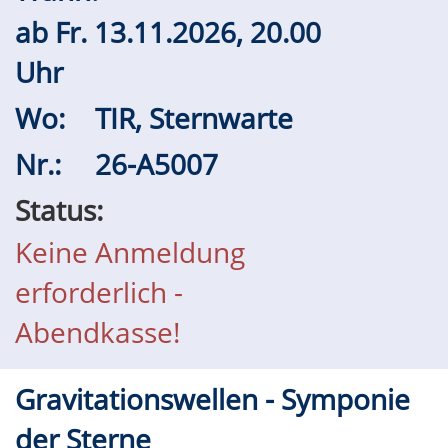
ab
Fr.
13.11.2026, 20.00
Uhr
Wo:
TIR, Sternwarte
Nr.:
26-A5007
Status:
Keine Anmeldung
erforderlich -
Abendkasse!
Gravitationswellen - Symponie
der Sterne