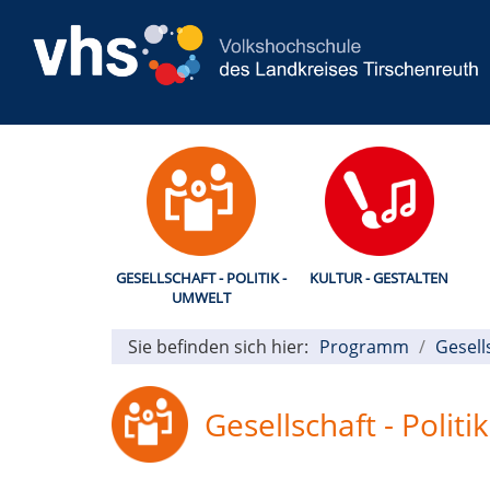
GESELLSCHAFT - POLITIK -
KULTUR - GESTALTEN
UMWELT
Sie befinden sich hier:
Programm
Gesell
Gesellschaft - Politi