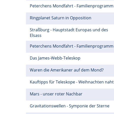
Peterchens Mondfahrt - Familienprogram
Ringplanet Saturn in Opposition
Straßburg - Hauptstadt Europas und des
Elsass
Peterchens Mondfahrt - Familienprogram
Das James-Webb-Teleskop
Waren die Amerikaner auf dem Mond?
Kauftipps für Teleskope - Weihnachten naht
Mars - unser roter Nachbar
Gravitationswellen - Symponie der Sterne