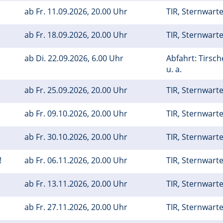
m
ab
Fr.
11.09.2026, 20.00 Uhr
TIR, Sternwart
ab
Fr.
18.09.2026, 20.00 Uhr
TIR, Sternwart
ab
Di.
22.09.2026, 6.00 Uhr
Abfahrt: Tirsc
u. a.
m
ab
Fr.
25.09.2026, 20.00 Uhr
TIR, Sternwart
ab
Fr.
09.10.2026, 20.00 Uhr
TIR, Sternwart
ab
Fr.
30.10.2026, 20.00 Uhr
TIR, Sternwart
!
ab
Fr.
06.11.2026, 20.00 Uhr
TIR, Sternwart
ab
Fr.
13.11.2026, 20.00 Uhr
TIR, Sternwart
ab
Fr.
27.11.2026, 20.00 Uhr
TIR, Sternwart