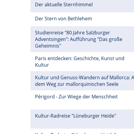
Der aktuelle Sternhimmel
Der Stern von Bethlehem
Studienreise "80 Jahre Salzburger
Adventsingen": Aufführung "Das große
Geheimnis"
Paris entdecken: Geschichte, Kunst und
Kultur
Kultur und Genuss-Wandern auf Mallorca: A
dem Weg zur mallorquinischen Seele
Périgord - Zur Wiege der Menschheit
Kultur-Radreise "Lüneburger Heide"