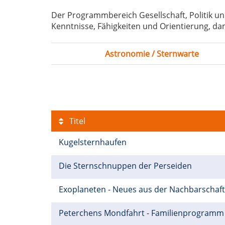
Der Programmbereich Gesellschaft, Politik un
Kenntnisse, Fähigkeiten und Orientierung, dam
Astronomie / Sternwarte
Titel
Kugelsternhaufen
Die Sternschnuppen der Perseiden
Exoplaneten - Neues aus der Nachbarschaf
Peterchens Mondfahrt - Familienprogram