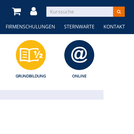
FIRMENSCHULUNGEN
STERNWARTE
KONTAKT
GRUNDBILDUNG
ONLINE