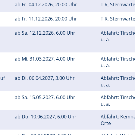
ab
Fr.
04.12.2026, 20.00 Uhr
TIR, Sternwart
ab
Fr.
11.12.2026, 20.00 Uhr
TIR, Sternwart
ab
Sa.
12.12.2026, 6.00 Uhr
Abfahrt: Tirsc
u. a.
ab
Mi.
31.03.2027, 4.00 Uhr
Abfahrt: Tirsc
u. a.
uf
ab
Di.
06.04.2027, 3.00 Uhr
Abfahrt: Tirsc
u. a.
ab
Sa.
15.05.2027, 6.00 Uhr
Abfahrt: Tirsc
u. a.
ab
Do.
10.06.2027, 6.00 Uhr
Abfahrt: Kemn
Orte