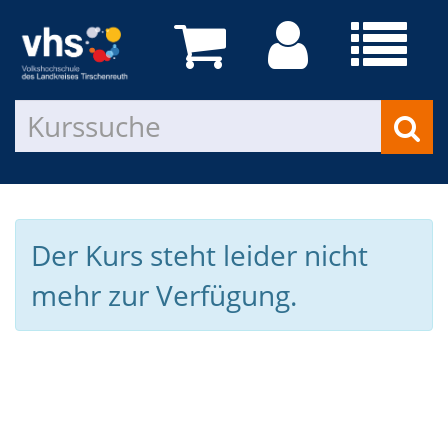
Der Kurs steht leider nicht
mehr zur Verfügung.