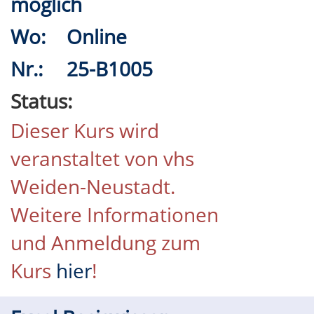
möglich
Wo:
Online
Nr.:
25-B1005
Status:
Dieser Kurs wird
veranstaltet von vhs
Weiden-Neustadt.
Weitere Informationen
und Anmeldung zum
Kurs
hier
!