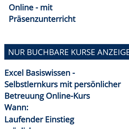
Online - mit
Präsenzunterricht
NUR BUCHBARE
KURSE ANZEIG
Excel Basiswissen -
Selbstlernkurs mit persönlicher
Betreuung Online-Kurs
Wann:
Laufender Einstieg