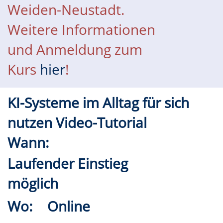
Weiden-Neustadt.
Weitere Informationen
und Anmeldung zum
Kurs
hier
!
KI-Systeme im Alltag für sich
nutzen Video-Tutorial
Wann:
Laufender Einstieg
möglich
Wo:
Online