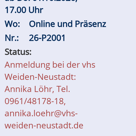
17.00 Uhr
Wo:
Online und Präsenz
Nr.:
26-P2001
Status:
Anmeldung bei der vhs
Weiden-Neustadt:
Annika Löhr, Tel.
0961/48178-18,
annika.loehr@vhs-
weiden-neustadt.de