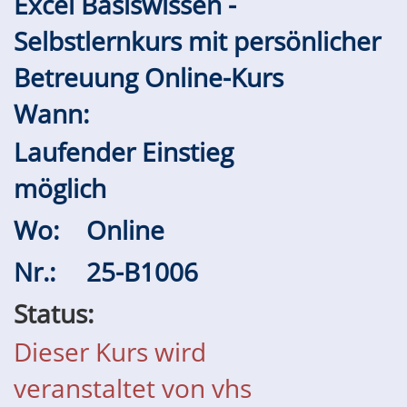
Excel Basiswissen -
Selbstlernkurs mit persönlicher
Betreuung Online-Kurs
Wann:
Laufender Einstieg
möglich
Wo:
Online
Nr.:
25-B1006
Status:
Dieser Kurs wird
veranstaltet von vhs