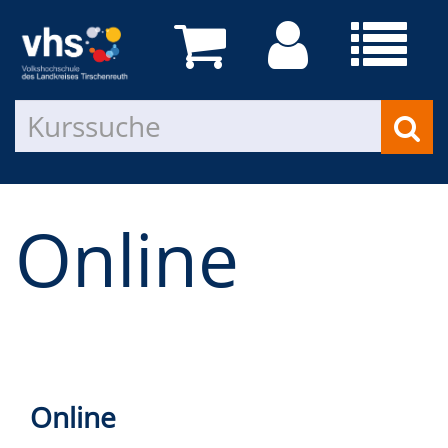
Online
Online