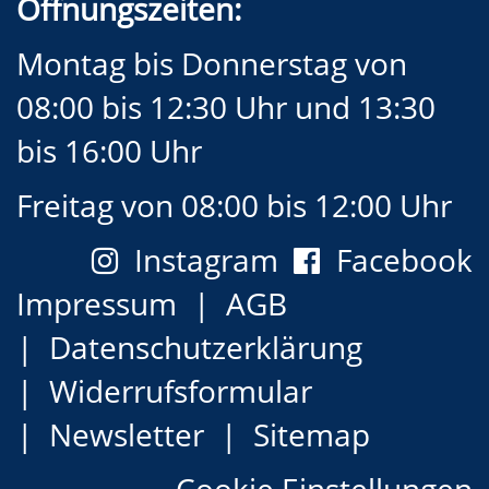
Öffnungszeiten:
Montag bis Donnerstag von
08:00 bis 12:30 Uhr und 13:30
bis 16:00 Uhr
Freitag von 08:00 bis 12:00 Uhr
Instagram
Facebook
Impressum
AGB
Datenschutzerklärung
Widerrufsformular
Newsletter
Sitemap