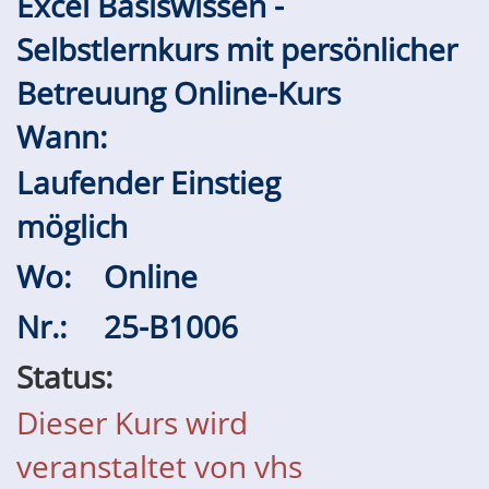
Excel Basiswissen -
Selbstlernkurs mit persönlicher
Betreuung Online-Kurs
Wann:
Laufender Einstieg
möglich
Wo:
Online
Nr.:
25-B1006
Status:
Dieser Kurs wird
veranstaltet von vhs