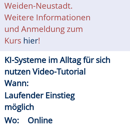
Weiden-Neustadt.
Weitere Informationen
und Anmeldung zum
Kurs
hier
!
KI-Systeme im Alltag für sich
nutzen Video-Tutorial
Wann:
Laufender Einstieg
möglich
Wo:
Online