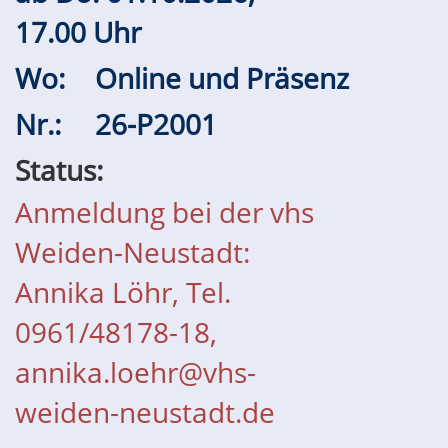
17.00 Uhr
Wo:
Online und Präsenz
Nr.:
26-P2001
Status:
Anmeldung bei der vhs
Weiden-Neustadt:
Annika Löhr, Tel.
0961/48178-18,
annika.loehr@vhs-
weiden-neustadt.de