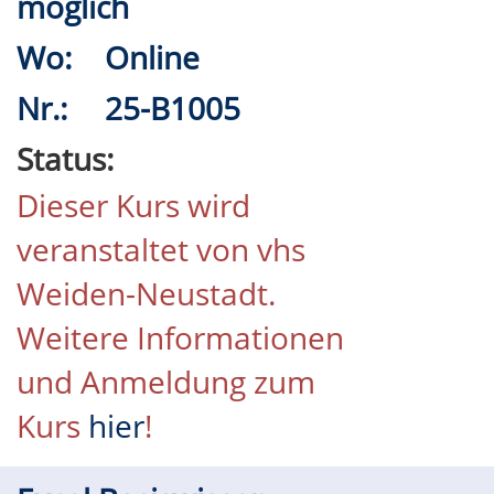
möglich
Wo:
Online
Nr.:
25-B1005
Status:
Dieser Kurs wird
veranstaltet von vhs
Weiden-Neustadt.
Weitere Informationen
und Anmeldung zum
Kurs
hier
!