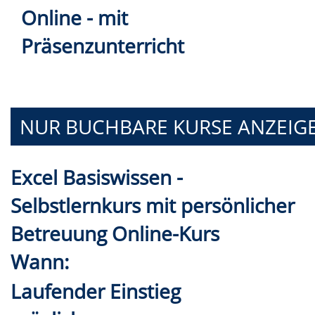
Online - mit
Präsenzunterricht
NUR BUCHBARE
KURSE ANZEIG
Excel Basiswissen -
Selbstlernkurs mit persönlicher
Betreuung Online-Kurs
Wann:
Laufender Einstieg