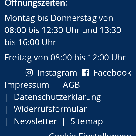
Öffnungszeiten:
Montag bis Donnerstag von
08:00 bis 12:30 Uhr und 13:30
bis 16:00 Uhr
Freitag von 08:00 bis 12:00 Uhr
Instagram
Facebook
Impressum
AGB
Datenschutzerklärung
Widerrufsformular
Newsletter
Sitemap