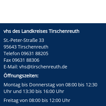
vhs des Landkreises Tirschenreuth
St.-Peter-Straße 33
95643 Tirschenreuth
Telefon 09631 88205
Fax 09631 88306
E-Mail:
vhs@tirschenreuth.de
Öffnungszeiten:
Montag bis Donnerstag von 08:00 bis 12:30
Uhr und 13:30 bis 16:00 Uhr
Freitag von 08:00 bis 12:00 Uhr