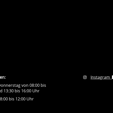
en:
Instagram
onnerstag von 08:00 bis
d 13:30 bis 16:00 Uhr
8:00 bis 12:00 Uhr