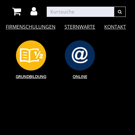
FIRMENSCHULUNGEN
STERNWARTE
KONTAKT
GRUNDBILDUNG
ONLINE