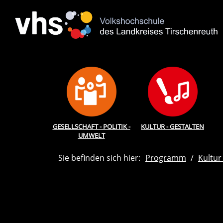
GESELLSCHAFT - POLITIK -
KULTUR - GESTALTEN
UMWELT
Sie befinden sich hier:
Programm
Kultur