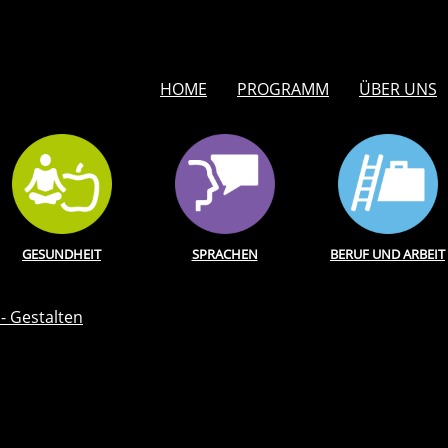
HOME
PROGRAMM
ÜBER UNS
GESUNDHEIT
SPRACHEN
BERUF UND ARBEIT
 - Gestalten