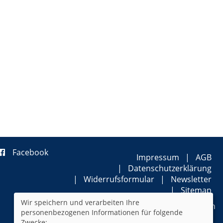
Facebook
Impressum
AGB
Datenschutzerklärung
Widerrufsformular
Newsletter
Sitemap
Wir speichern und verarbeiten Ihre
Cookie Einstellungen
personenbezogenen Informationen für folgende
Zwecke: