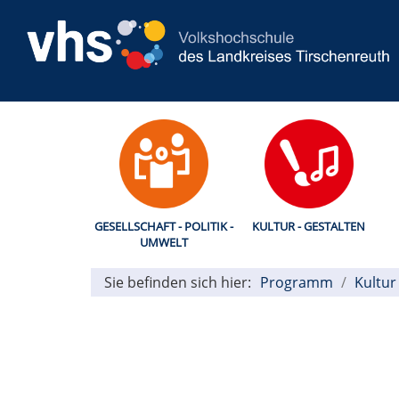
GESELLSCHAFT - POLITIK -
KULTUR - GESTALTEN
UMWELT
Sie befinden sich hier:
Programm
Kultur