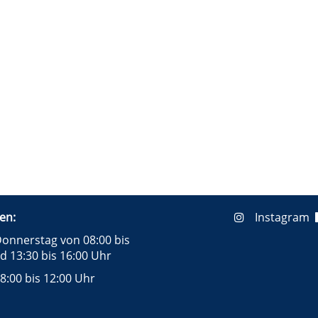
en:
Instagram
onnerstag von 08:00 bis
d 13:30 bis 16:00 Uhr
8:00 bis 12:00 Uhr