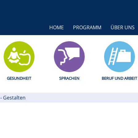
HOME
PROGRAMM
ÜBER UNS
GESUNDHEIT
SPRACHEN
BERUF UND ARBEIT
 - Gestalten