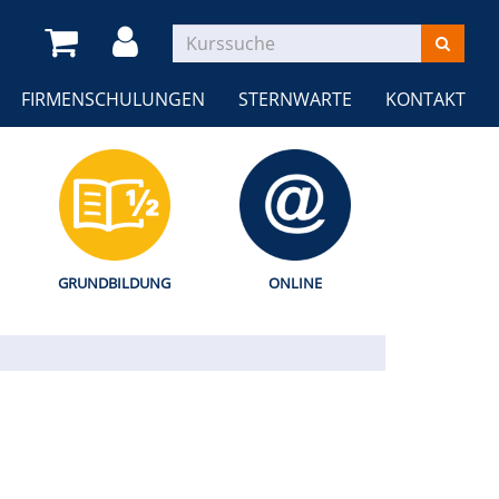
FIRMENSCHULUNGEN
STERNWARTE
KONTAKT
GRUNDBILDUNG
ONLINE