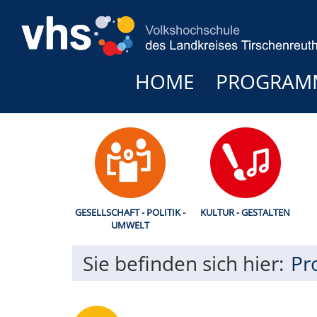
HOME
PROGRAM
GESELLSCHAFT - POLITIK -
KULTUR - GESTALTEN
UMWELT
Sie befinden sich hier:
Pr