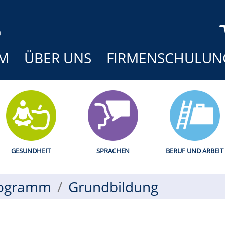
M
ÜBER UNS
FIRMENSCHULUN
GESUNDHEIT
SPRACHEN
BERUF UND ARBEIT
ogramm
Grundbildung