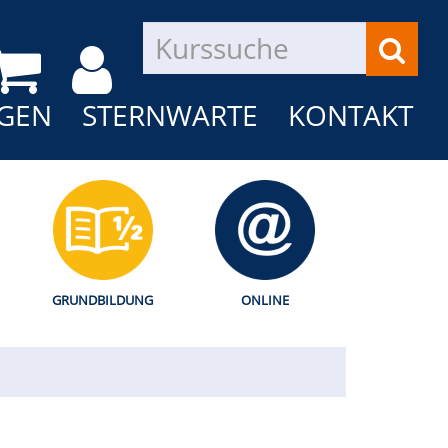
GEN
STERNWARTE
KONTAKT
GRUNDBILDUNG
ONLINE