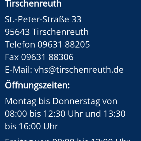
Tirschenreuth
St.-Peter-Straße 33
95643 Tirschenreuth
Telefon 09631 88205
Fax 09631 88306
E-Mail:
vhs@tirschenreuth.de
Öffnungszeiten:
Montag bis Donnerstag von
08:00 bis 12:30 Uhr und 13:30
bis 16:00 Uhr