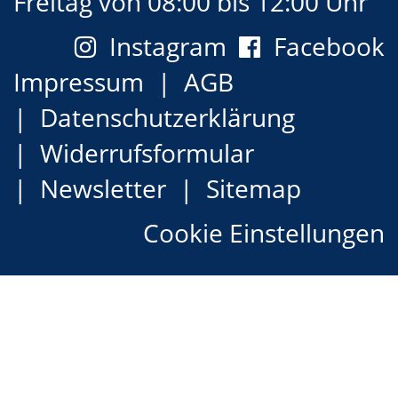
Freitag von 08:00 bis 12:00 Uhr
Instagram
Facebook
Impressum
AGB
Datenschutzerklärung
Widerrufsformular
Newsletter
Sitemap
Cookie Einstellungen