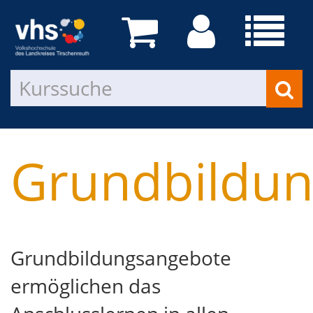
Grundbildu
Grundbildungsangebote
ermöglichen das