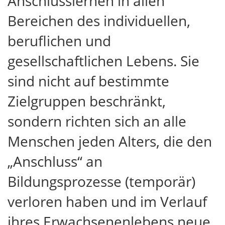
Anschlusslernen in allen
Bereichen des individuellen,
beruflichen und
gesellschaftlichen Lebens. Sie
sind nicht auf bestimmte
Zielgruppen beschränkt,
sondern richten sich an alle
Menschen jeden Alters, die den
„Anschluss“ an
Bildungsprozesse (temporär)
verloren haben und im Verlauf
ihres Erwachsenenlebens neue