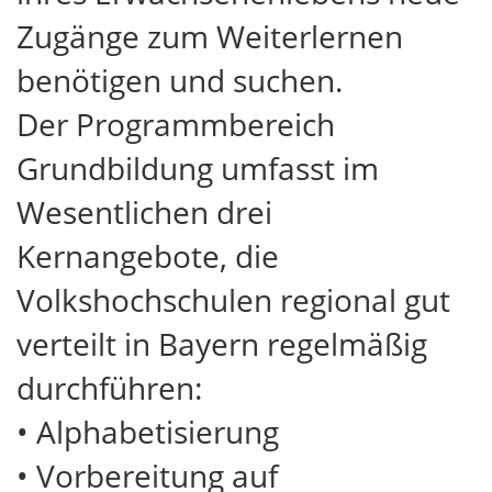
Zugänge zum Weiterlernen
benötigen und suchen.
Der Programmbereich
Grundbildung umfasst im
Wesentlichen drei
Kernangebote, die
Volkshochschulen regional gut
verteilt in Bayern regelmäßig
durchführen:
• Alphabetisierung
• Vorbereitung auf