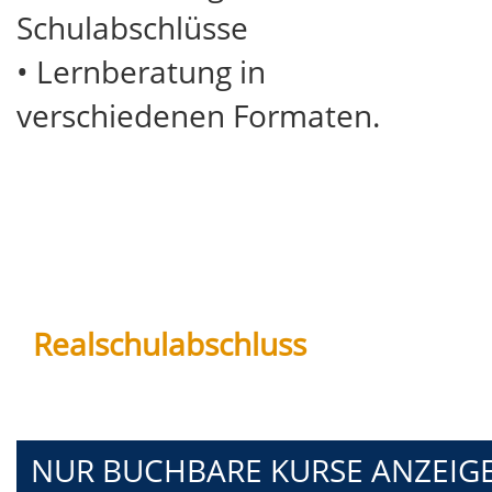
Schulabschlüsse
• Lernberatung in
verschiedenen Formaten.
Realschulabschluss
NUR BUCHBARE
KURSE ANZEIG