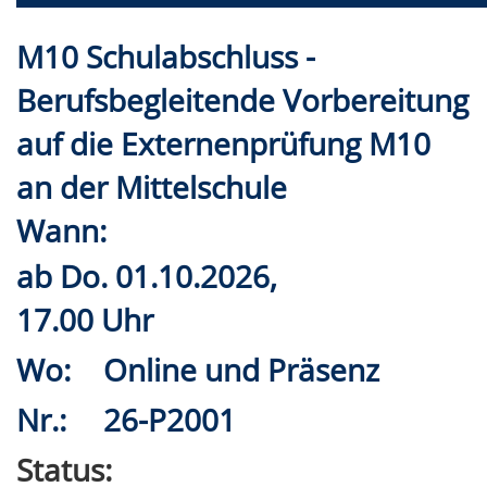
M10 Schulabschluss -
Berufsbegleitende Vorbereitung
auf die Externenprüfung M10
an der Mittelschule
Wann:
ab
Do.
01.10.2026,
17.00 Uhr
Wo:
Online und Präsenz
Nr.:
26-P2001
Status: