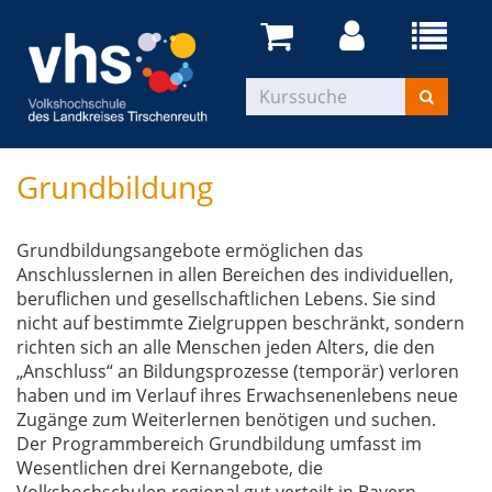
Grundbildung
Grundbildungsangebote ermöglichen das
Anschlusslernen in allen Bereichen des individuellen,
beruflichen und gesellschaftlichen Lebens. Sie sind
nicht auf bestimmte Zielgruppen beschränkt, sondern
richten sich an alle Menschen jeden Alters, die den
„Anschluss“ an Bildungsprozesse (temporär) verloren
haben und im Verlauf ihres Erwachsenenlebens neue
Zugänge zum Weiterlernen benötigen und suchen.
Der Programmbereich Grundbildung umfasst im
Wesentlichen drei Kernangebote, die