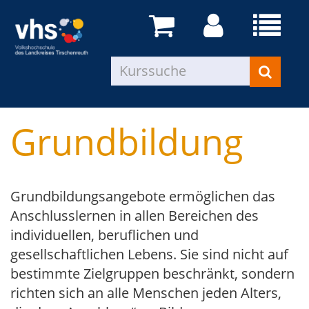
Grundbildung
Grundbildungsangebote ermöglichen das
Anschlusslernen in allen Bereichen des
individuellen, beruflichen und
gesellschaftlichen Lebens. Sie sind nicht auf
bestimmte Zielgruppen beschränkt, sondern
richten sich an alle Menschen jeden Alters,