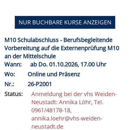
NUR BUCHBARE
KURSE ANZEIGEN
M10 Schulabschluss - Berufsbegleitende
Vorbereitung auf die Externenprüfung M10
an der Mittelschule
Wann:
ab
Do.
01.10.2026, 17.00 Uhr
Wo:
Online und Präsenz
Nr.:
26-P2001
Status:
Anmeldung bei der vhs Weiden-
Neustadt: Annika Löhr, Tel.
0961/48178-18,
annika.loehr@vhs-weiden-
neustadt.de