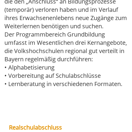
die den „Anschluss“ an Bildungsprozesse
(temporär) verloren haben und im Verlauf
ihres Erwachsenenlebens neue Zugänge zum
Weiterlernen benötigen und suchen.
Der Programmbereich Grundbildung
umfasst im Wesentlichen drei Kernangebote,
die Volkshochschulen regional gut verteilt in
Bayern regelmäßig durchführen:
• Alphabetisierung
• Vorbereitung auf Schulabschlüsse
• Lernberatung in verschiedenen Formaten.
Realschulabschluss