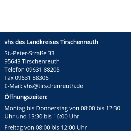
vhs des Landkreises Tirschenreuth
St.-Peter-Straße 33
95643 Tirschenreuth
Telefon 09631 88205
Fax 09631 88306
E-Mail:
vhs@tirschenreuth.de
Öffnungszeiten:
Montag bis Donnerstag von 08:00 bis 12:30
Uhr und 13:30 bis 16:00 Uhr
Freitag von 08:00 bis 12:00 Uhr