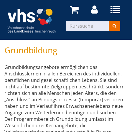
Grundbildung
Grundbildungsangebote ermöglichen das
Anschlusslernen in allen Bereichen des individuellen,
beruflichen und gesellschaftlichen Lebens. Sie sind
nicht auf bestimmte Zielgruppen beschränkt, sondern
richten sich an alle Menschen jeden Alters, die den
„Anschluss“ an Bildungsprozesse (temporär) verloren
haben und im Verlauf ihres Erwachsenenlebens neue
Zugänge zum Weiterlernen benötigen und suchen.
Der Programmbereich Grundbildung umfasst im
Wesentlichen drei Kernangebote, die