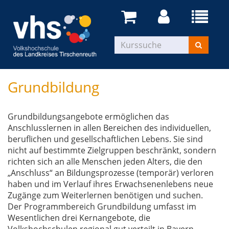
Grundbildung
Grundbildungsangebote ermöglichen das
Anschlusslernen in allen Bereichen des individuellen,
beruflichen und gesellschaftlichen Lebens. Sie sind
nicht auf bestimmte Zielgruppen beschränkt, sondern
richten sich an alle Menschen jeden Alters, die den
„Anschluss“ an Bildungsprozesse (temporär) verloren
haben und im Verlauf ihres Erwachsenenlebens neue
Zugänge zum Weiterlernen benötigen und suchen.
Der Programmbereich Grundbildung umfasst im
Wesentlichen drei Kernangebote, die