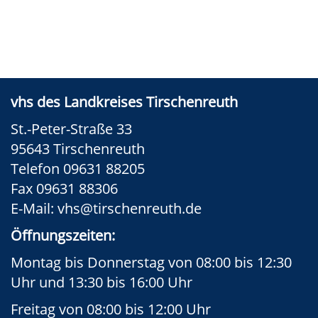
vhs des Landkreises Tirschenreuth
St.-Peter-Straße 33
95643 Tirschenreuth
Telefon 09631 88205
Fax 09631 88306
E-Mail:
vhs@tirschenreuth.de
Öffnungszeiten:
Montag bis Donnerstag von 08:00 bis 12:30
Uhr und 13:30 bis 16:00 Uhr
Freitag von 08:00 bis 12:00 Uhr