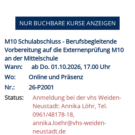
NUR BUCHBARE
KURSE ANZEIGEN
M10 Schulabschluss - Berufsbegleitende
Vorbereitung auf die Externenprüfung M10
an der Mittelschule
Wann:
ab
Do.
01.10.2026, 17.00 Uhr
Wo:
Online und Präsenz
Nr.:
26-P2001
Status:
Anmeldung bei der vhs Weiden-
Neustadt: Annika Löhr, Tel.
0961/48178-18,
annika.loehr@vhs-weiden-
neustadt.de