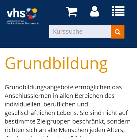
Grundbildung
Grundbildungsangebote ermöglichen das
Anschlusslernen in allen Bereichen des
individuellen, beruflichen und
gesellschaftlichen Lebens. Sie sind nicht auf
bestimmte Zielgruppen beschränkt, sondern
richten sich an alle Menschen jeden Alters,