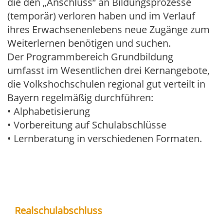
die den „Anschluss“ an Bildungsprozesse
(temporär) verloren haben und im Verlauf
ihres Erwachsenenlebens neue Zugänge zum
Weiterlernen benötigen und suchen.
Der Programmbereich Grundbildung
umfasst im Wesentlichen drei Kernangebote,
die Volkshochschulen regional gut verteilt in
Bayern regelmäßig durchführen:
• Alphabetisierung
• Vorbereitung auf Schulabschlüsse
• Lernberatung in verschiedenen Formaten.
Realschulabschluss