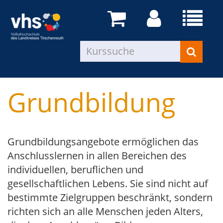
Grundbildung
Grundbildungsangebote ermöglichen das
Anschlusslernen in allen Bereichen des
individuellen, beruflichen und
gesellschaftlichen Lebens. Sie sind nicht auf
bestimmte Zielgruppen beschränkt, sondern
richten sich an alle Menschen jeden Alters,