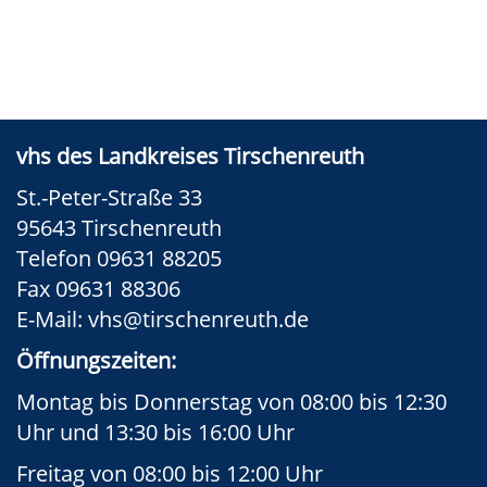
vhs des Landkreises Tirschenreuth
St.-Peter-Straße 33
95643 Tirschenreuth
Telefon 09631 88205
Fax 09631 88306
E-Mail:
vhs@tirschenreuth.de
Öffnungszeiten:
Montag bis Donnerstag von 08:00 bis 12:30
Uhr und 13:30 bis 16:00 Uhr
Freitag von 08:00 bis 12:00 Uhr