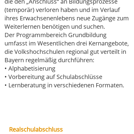
die den „Anschluss“ an Bildungsprozesse
(temporär) verloren haben und im Verlauf
ihres Erwachsenenlebens neue Zugänge zum
Weiterlernen benötigen und suchen.
Der Programmbereich Grundbildung
umfasst im Wesentlichen drei Kernangebote,
die Volkshochschulen regional gut verteilt in
Bayern regelmäßig durchführen:
• Alphabetisierung
• Vorbereitung auf Schulabschlüsse
• Lernberatung in verschiedenen Formaten.
Realschulabschluss