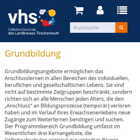
Grundbildung
Grundbildungsangebote ermöglichen das
Anschlusslernen in allen Bereichen des individuellen,
beruflichen und gesellschaftlichen Lebens. Sie sind
nicht auf bestimmte Zielgruppen beschränkt, sondern
richten sich an alle Menschen jeden Alters, die den
„Anschluss“ an Bildungsprozesse (temporär) verloren
haben und im Verlauf ihres Erwachsenenlebens neue
Zugänge zum Weiterlernen benötigen und suchen.
Der Programmbereich Grundbildung umfasst im
Wesentlichen drei Kernangebote, die