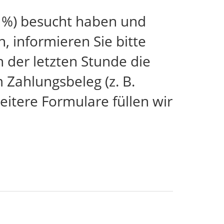
 %) besucht haben und
 informieren Sie bitte
n der letzten Stunde die
Zahlungsbeleg (z. B.
itere Formulare füllen wir