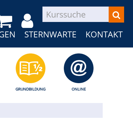
GEN
STERNWARTE
KONTAKT
GRUNDBILDUNG
ONLINE