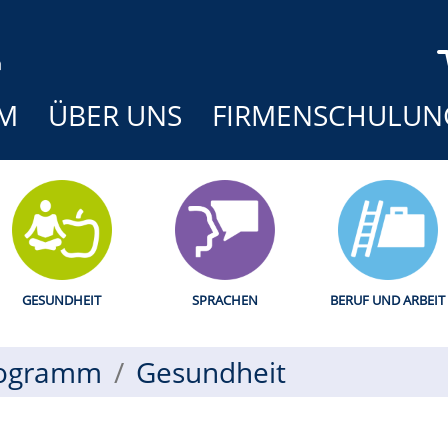
M
ÜBER UNS
FIRMENSCHULUN
GESUNDHEIT
SPRACHEN
BERUF UND ARBEIT
ogramm
Gesundheit