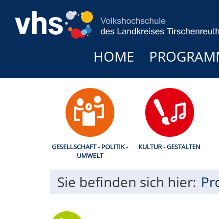
HOME
PROGRAM
GESELLSCHAFT - POLITIK -
KULTUR - GESTALTEN
UMWELT
Sie befinden sich hier:
Pr