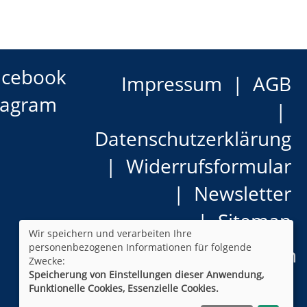
acebook
Impressum
AGB
tagram
Datenschutzerklärung
Widerrufsformular
Newsletter
Sitemap
Wir speichern und verarbeiten Ihre
personenbezogenen Informationen für folgende
Cookie Einstellungen
Zwecke:
Speicherung von Einstellungen dieser Anwendung,
Funktionelle Cookies, Essenzielle Cookies.