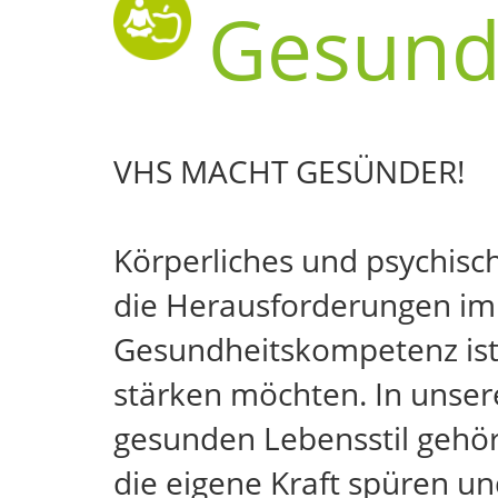
Gesund
VHS MACHT GESÜNDER!
Körperliches und psychis
die Herausforderungen im 
Gesundheitskompetenz ist 
stärken möchten. In unser
gesunden Lebensstil gehör
die eigene Kraft spüren u