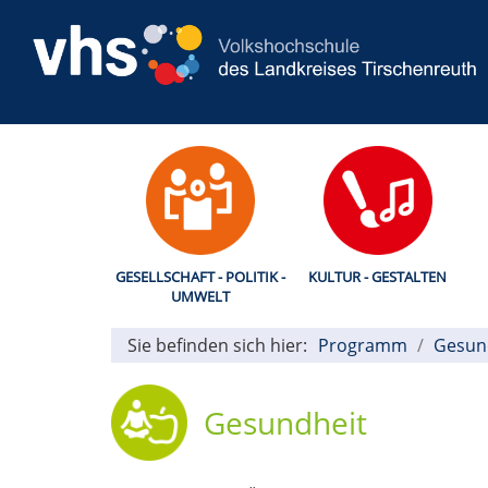
GESELLSCHAFT - POLITIK -
KULTUR - GESTALTEN
UMWELT
Sie befinden sich hier:
Programm
Gesun
Gesundheit