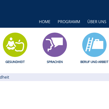
HOME
PROGRAMM
ÜBER UNS
GESUNDHEIT
SPRACHEN
BERUF UND ARBEIT
dheit