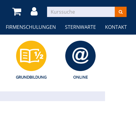
FIRMENSCHULUNGEN
STERNWARTE
KONTAKT
GRUNDBILDUNG
ONLINE