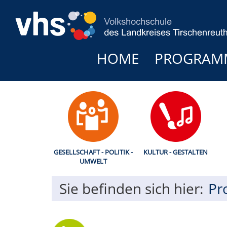
HOME
PROGRAM
GESELLSCHAFT - POLITIK -
KULTUR - GESTALTEN
UMWELT
Sie befinden sich hier:
Pr