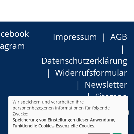
acebook
Impressum
AGB
tagram
Datenschutzerklärung
Widerrufsformular
Newsletter
Sitemap
Wir speichern und verarbeiten Ihre
personenbezogenen Informationen für folgende
Cookie Einstellungen
Zwecke:
Speicherung von Einstellungen dieser Anwendung,
Funktionelle Cookies, Essenzielle Cookies.