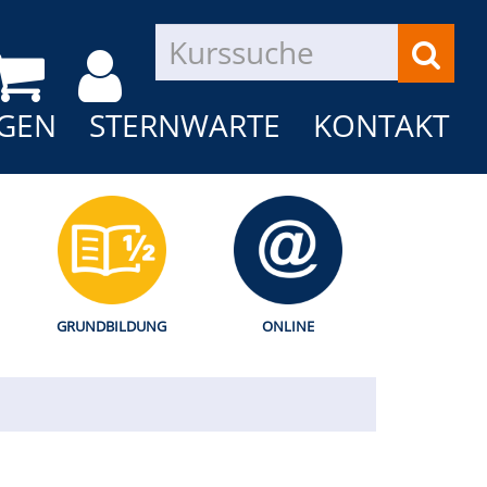
GEN
STERNWARTE
KONTAKT
GRUNDBILDUNG
ONLINE