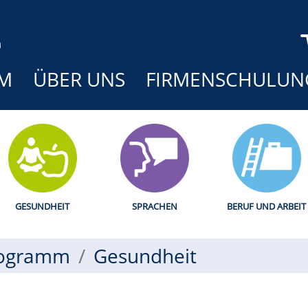
M
ÜBER UNS
FIRMENSCHULUN
GESUNDHEIT
SPRACHEN
BERUF UND ARBEIT
ogramm
Gesundheit