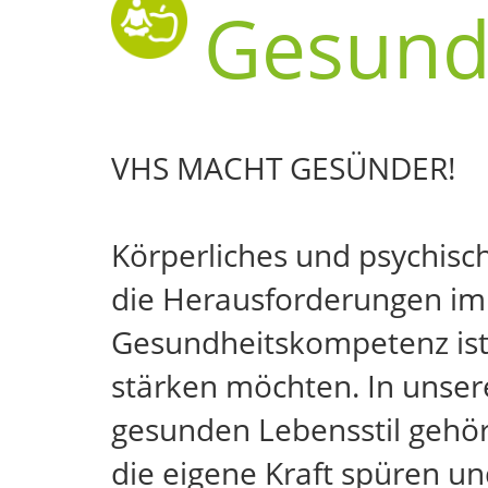
Gesund
VHS MACHT GESÜNDER!
Körperliches und psychis
die Herausforderungen im 
Gesundheitskompetenz ist 
stärken möchten. In unser
gesunden Lebensstil gehör
die eigene Kraft spüren u