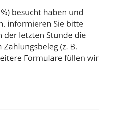
 %) besucht haben und
 informieren Sie bitte
n der letzten Stunde die
Zahlungsbeleg (z. B.
itere Formulare füllen wir