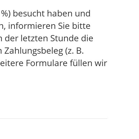
 %) besucht haben und
 informieren Sie bitte
n der letzten Stunde die
Zahlungsbeleg (z. B.
itere Formulare füllen wir