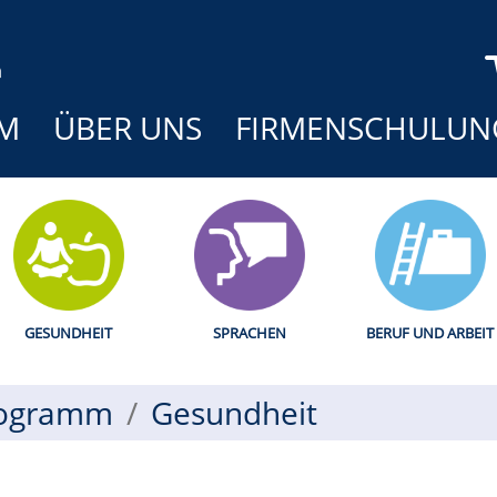
M
ÜBER UNS
FIRMENSCHULUN
GESUNDHEIT
SPRACHEN
BERUF UND ARBEIT
ogramm
Gesundheit