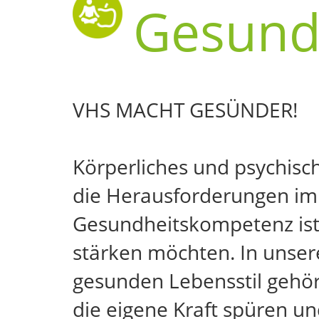
Gesund
VHS MACHT GESÜNDER!
Körperliches und psychis
die Herausforderungen im 
Gesundheitskompetenz ist 
stärken möchten. In unser
gesunden Lebensstil gehör
die eigene Kraft spüren u