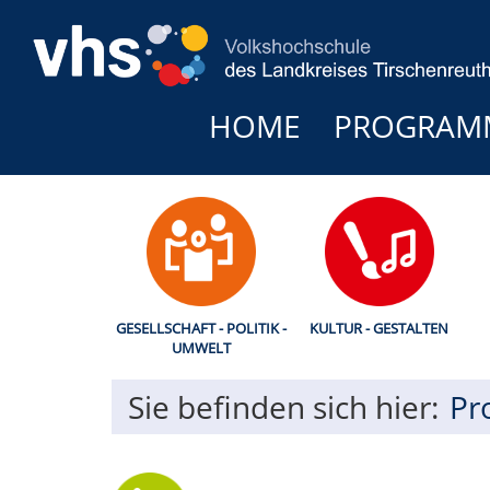
HOME
PROGRAM
GESELLSCHAFT - POLITIK -
KULTUR - GESTALTEN
UMWELT
Sie befinden sich hier:
Pr