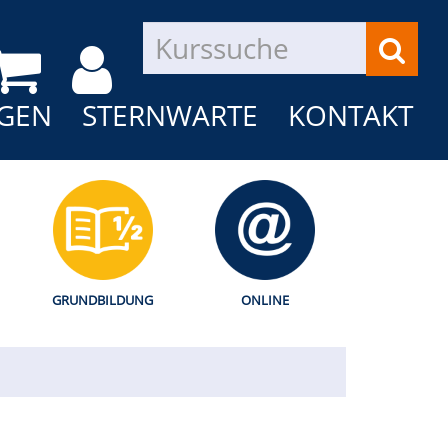
GEN
STERNWARTE
KONTAKT
GRUNDBILDUNG
ONLINE