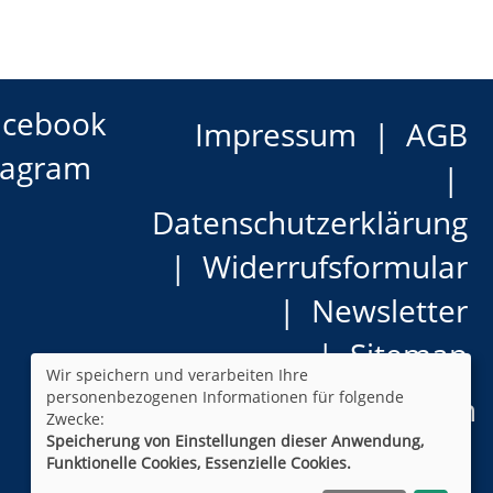
acebook
Impressum
AGB
tagram
Datenschutzerklärung
Widerrufsformular
Newsletter
Sitemap
Wir speichern und verarbeiten Ihre
personenbezogenen Informationen für folgende
Cookie Einstellungen
Zwecke:
Speicherung von Einstellungen dieser Anwendung,
Funktionelle Cookies, Essenzielle Cookies.