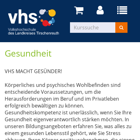
Gesundheit
VHS MACHT GESÜNDER!
Körperliches und psychisches Wohlbefinden sind
entscheidende Voraussetzungen, um die
Herausforderungen im Beruf und im Privatleben
erfolgreich bewältigen zu können.
Gesundheitskompetenz ist unerlässlich, wenn Sie Ihre
Gesundheit eigenverantwortlich stärken möchten. In
unseren Bildungsangeboten erfahren Sie, was alles zu
einem gesunden Lebensstil gehört, wie Sie Stress