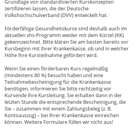
Grundlage von standardisierten Kurskonzepten
zertifizieren lassen, die der Deutsche
Volkshochschulverband (DVV) entwickelt hat.
Förderfähige Gesundheitskurse sind deshalb auch im
aktuellen vhs-Programm wieder mit dem Kürzel (KK)
gekennzeichnet. Bitte klären Sie am besten bereits vor
Kursbeginn mit Ihrer Krankenkasse, ob und in welcher
Höhe Ihre Kursteilnahme gefördert wird.
Wenn Sie einen förderbaren Kurs regelmäßig
(mindestens 80 %) besucht haben und eine
Teilnahmebescheinigung für die Krankenkasse
benötigen, informieren Sie bitte rechtzeitig vor
Kursende Ihre Kursleitung. Sie erhalten dann in der
letzten Stunde die entsprechende Bescheinigung, die
Sie – zusammen mit einem Zahlungsbeleg (z. B.
Kontoauszug) – bei Ihrer Krankenkasse einreichen
können. Weitere Formulare füllen wir nicht aus!