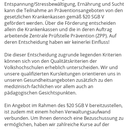
Entspannung/Stressbewältigung, Ernährung und Sucht
kann die Teilnahme an Präventionsangeboten von den
gesetzlichen Krankenkassen gemäß §20 SGB V
gefördert werden. Über die Förderung entscheiden
allein die Krankenkassen und die in deren Auftrag
arbeitende Zentrale Prüfstelle Prävention (ZPP). Auf
deren Entscheidung haben wir keinerlei Einfluss!
Die dieser Entscheidung zugrunde liegenden Kriterien
können sich von den Qualitätskriterien der
Volkshochschulen erheblich unterscheiden. Wir und
unsere qualifizierten Kursleitungen orientieren uns in
unseren Gesundheitsangeboten zusätzlich zu den
medizinisch-fachlichen vor allem auch an
pädagogischen Gesichtspunkten.
Ein Angebot im Rahmen des §20 SGB V bereitzustellen,
ist zudem mit einem hohen Verwaltungsaufwand
verbunden. Um Ihnen dennoch eine Bezuschussung zu
ermöglichen, haben wir zahlreiche Kurse auf der