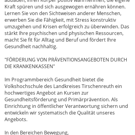
abbauen, Ihren Körper positiv wahrnehmen, die eigene
Kraft spüren und sich ausgewogen ernähren können.
Lernen Sie von den Sichtweisen anderer Menschen,
erwerben Sie die Fähigkeit, mit Stress konstruktiv
umzugehen und Krisen erfolgreich zu überwinden. Das
stärkt Ihre psychischen und physischen Ressourcen,
macht Sie fit für Alltag und Beruf und fördert Ihre
Gesundheit nachhaltig.
"FÖRDERUNG VON PRÄVENTIONSANGEBOTEN DURCH
DIE KRANKENKASSEN"
Im Programmbereich Gesundheit bietet die
Volkshochschule des Landkreises Tirschenreuth ein
hochwertiges Angebot an Kursen zur
Gesundheitsförderung und Primärprävention. Als
Einrichtung in öffentlicher Verantwortung sichern und
entwickeln wir systematisch die Qualität unseres
Angebots.
In den Bereichen Bewegung,