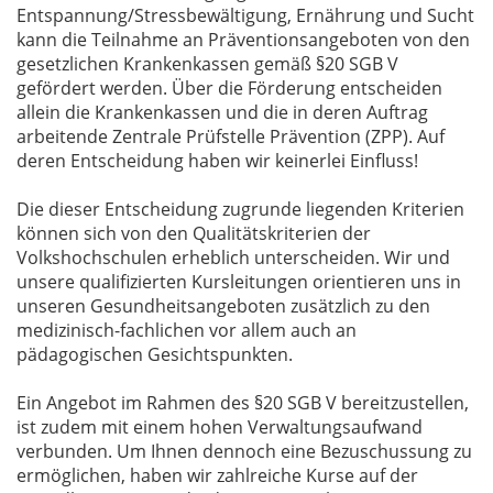
Entspannung/Stressbewältigung, Ernährung und Sucht
kann die Teilnahme an Präventionsangeboten von den
gesetzlichen Krankenkassen gemäß §20 SGB V
gefördert werden. Über die Förderung entscheiden
allein die Krankenkassen und die in deren Auftrag
arbeitende Zentrale Prüfstelle Prävention (ZPP). Auf
deren Entscheidung haben wir keinerlei Einfluss!
Die dieser Entscheidung zugrunde liegenden Kriterien
können sich von den Qualitätskriterien der
Volkshochschulen erheblich unterscheiden. Wir und
unsere qualifizierten Kursleitungen orientieren uns in
unseren Gesundheitsangeboten zusätzlich zu den
medizinisch-fachlichen vor allem auch an
pädagogischen Gesichtspunkten.
Ein Angebot im Rahmen des §20 SGB V bereitzustellen,
ist zudem mit einem hohen Verwaltungsaufwand
verbunden. Um Ihnen dennoch eine Bezuschussung zu
ermöglichen, haben wir zahlreiche Kurse auf der