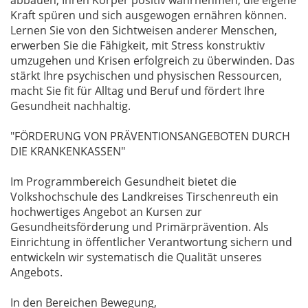
abbauen, Ihren Körper positiv wahrnehmen, die eigene
Kraft spüren und sich ausgewogen ernähren können.
Lernen Sie von den Sichtweisen anderer Menschen,
erwerben Sie die Fähigkeit, mit Stress konstruktiv
umzugehen und Krisen erfolgreich zu überwinden. Das
stärkt Ihre psychischen und physischen Ressourcen,
macht Sie fit für Alltag und Beruf und fördert Ihre
Gesundheit nachhaltig.
"FÖRDERUNG VON PRÄVENTIONSANGEBOTEN DURCH
DIE KRANKENKASSEN"
Im Programmbereich Gesundheit bietet die
Volkshochschule des Landkreises Tirschenreuth ein
hochwertiges Angebot an Kursen zur
Gesundheitsförderung und Primärprävention. Als
Einrichtung in öffentlicher Verantwortung sichern und
entwickeln wir systematisch die Qualität unseres
Angebots.
In den Bereichen Bewegung,