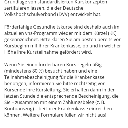
Grundlage von standardisierten Kurskonzepten
zertifizieren lassen, die der Deutsche
Volkshochschulverband (DVV) entwickelt hat.
Förderfähige Gesundheitskurse sind deshalb auch im
aktuellen vhs-Programm wieder mit dem Kürzel (KK)
gekennzeichnet. Bitte klären Sie am besten bereits vor
Kursbeginn mit Ihrer Krankenkasse, ob und in welcher
Höhe Ihre Kursteilnahme gefördert wird.
Wenn Sie einen förderbaren Kurs regelmäßig
(mindestens 80 %) besucht haben und eine
Teilnahmebescheinigung für die Krankenkasse
benötigen, informieren Sie bitte rechtzeitig vor
Kursende Ihre Kursleitung. Sie erhalten dann in der
letzten Stunde die entsprechende Bescheinigung, die
Sie – zusammen mit einem Zahlungsbeleg (z. B.
Kontoauszug) – bei Ihrer Krankenkasse einreichen
können. Weitere Formulare füllen wir nicht aus!