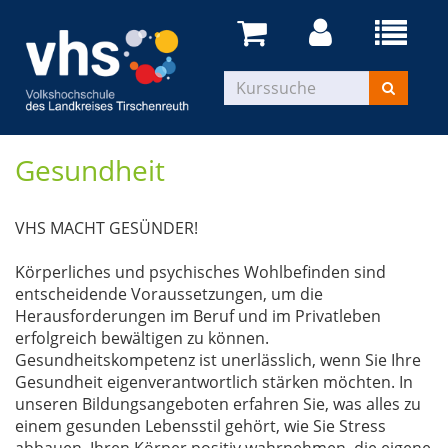
Gesundheit
VHS MACHT GESÜNDER!
Körperliches und psychisches Wohlbefinden sind
entscheidende Voraussetzungen, um die
Herausforderungen im Beruf und im Privatleben
erfolgreich bewältigen zu können.
Gesundheitskompetenz ist unerlässlich, wenn Sie Ihre
Gesundheit eigenverantwortlich stärken möchten. In
unseren Bildungsangeboten erfahren Sie, was alles zu
einem gesunden Lebensstil gehört, wie Sie Stress