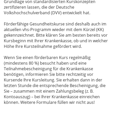
Grundlage von standardisierten Kurskonzepten
zertifizieren lassen, die der Deutsche
Volkshochschulverband (DVV) entwickelt hat.
Förderfähige Gesundheitskurse sind deshalb auch im
aktuellen vhs-Programm wieder mit dem Kürzel (KK)
gekennzeichnet. Bitte klären Sie am besten bereits vor
Kursbeginn mit Ihrer Krankenkasse, ob und in welcher
Höhe Ihre Kursteilnahme gefördert wird.
Wenn Sie einen förderbaren Kurs regelmäßig
(mindestens 80 %) besucht haben und eine
Teilnahmebescheinigung für die Krankenkasse
benötigen, informieren Sie bitte rechtzeitig vor
Kursende Ihre Kursleitung. Sie erhalten dann in der
letzten Stunde die entsprechende Bescheinigung, die
Sie – zusammen mit einem Zahlungsbeleg (z. B.
Kontoauszug) – bei Ihrer Krankenkasse einreichen
können. Weitere Formulare füllen wir nicht aus!