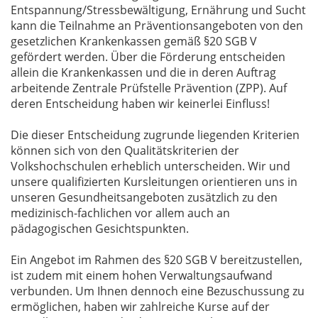
Entspannung/Stressbewältigung, Ernährung und Sucht
kann die Teilnahme an Präventionsangeboten von den
gesetzlichen Krankenkassen gemäß §20 SGB V
gefördert werden. Über die Förderung entscheiden
allein die Krankenkassen und die in deren Auftrag
arbeitende Zentrale Prüfstelle Prävention (ZPP). Auf
deren Entscheidung haben wir keinerlei Einfluss!
Die dieser Entscheidung zugrunde liegenden Kriterien
können sich von den Qualitätskriterien der
Volkshochschulen erheblich unterscheiden. Wir und
unsere qualifizierten Kursleitungen orientieren uns in
unseren Gesundheitsangeboten zusätzlich zu den
medizinisch-fachlichen vor allem auch an
pädagogischen Gesichtspunkten.
Ein Angebot im Rahmen des §20 SGB V bereitzustellen,
ist zudem mit einem hohen Verwaltungsaufwand
verbunden. Um Ihnen dennoch eine Bezuschussung zu
ermöglichen, haben wir zahlreiche Kurse auf der