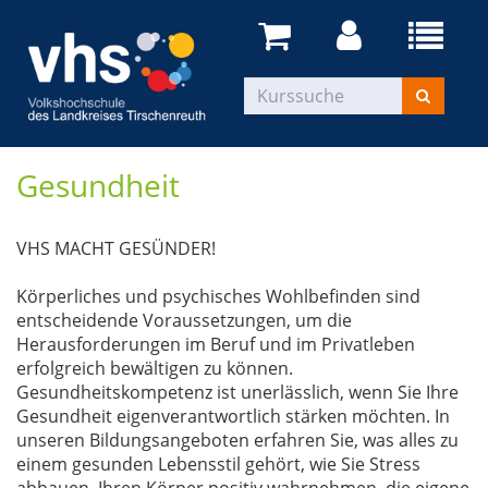
Gesundheit
VHS MACHT GESÜNDER!
Körperliches und psychisches Wohlbefinden sind
entscheidende Voraussetzungen, um die
Herausforderungen im Beruf und im Privatleben
erfolgreich bewältigen zu können.
Gesundheitskompetenz ist unerlässlich, wenn Sie Ihre
Gesundheit eigenverantwortlich stärken möchten. In
unseren Bildungsangeboten erfahren Sie, was alles zu
einem gesunden Lebensstil gehört, wie Sie Stress