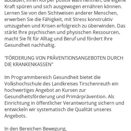
abbauen, Ihren Körper positiv wahrnehmen, die eigene
Kraft spüren und sich ausgewogen ernähren können.
Lernen Sie von den Sichtweisen anderer Menschen,
erwerben Sie die Fähigkeit, mit Stress konstruktiv
umzugehen und Krisen erfolgreich zu überwinden. Das
stärkt Ihre psychischen und physischen Ressourcen,
macht Sie fit für Alltag und Beruf und fördert Ihre
Gesundheit nachhaltig.
"FÖRDERUNG VON PRÄVENTIONSANGEBOTEN DURCH
DIE KRANKENKASSEN"
Im Programmbereich Gesundheit bietet die
Volkshochschule des Landkreises Tirschenreuth ein
hochwertiges Angebot an Kursen zur
Gesundheitsförderung und Primärprävention. Als
Einrichtung in öffentlicher Verantwortung sichern und
entwickeln wir systematisch die Qualität unseres
Angebots.
In den Bereichen Bewegung,