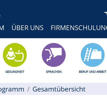
M
ÜBER UNS
FIRMENSCHULUN
GESUNDHEIT
SPRACHEN
BERUF UND ARBEIT
ogramm
Gesamtübersicht