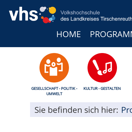
HOME
PROGRAM
GESELLSCHAFT - POLITIK -
KULTUR - GESTALTEN
UMWELT
Sie befinden sich hier:
Pr