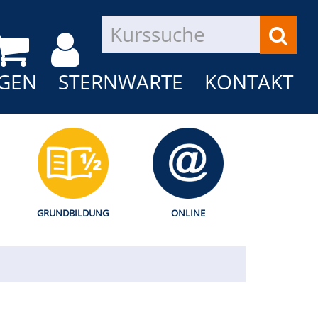
GEN
STERNWARTE
KONTAKT
GRUNDBILDUNG
ONLINE