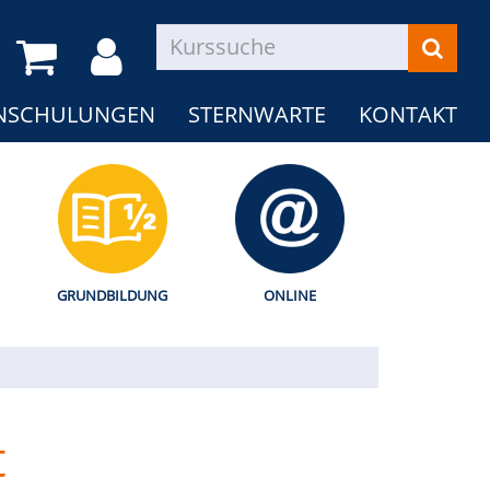
NSCHULUNGEN
STERNWARTE
KONTAKT
GRUNDBILDUNG
ONLINE
t