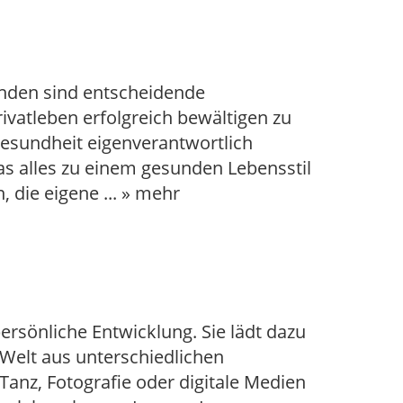
nden sind entscheidende
vatleben erfolgreich bewältigen zu
Gesundheit eigenverantwortlich
s alles zu einem gesunden Lebensstil
n, die eigene
...
» mehr
ersönliche Entwicklung. Sie lädt dazu
 Welt aus unterschiedlichen
Tanz, Fotografie oder digitale Medien