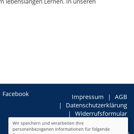
 am lebenslangen Lernen. In unseren
Facebook
Impressum
AGB
Datenschutzerklärung
Widerrufsformular
Newsletter
Sitemap
Wir speichern und verarbeiten Ihre
personenbezogenen Informationen für folgende
Cookie Einstellungen