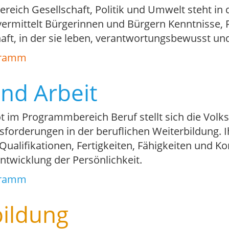
eich Gesellschaft, Politik und Umwelt steht in 
vermittelt Bürgerinnen und Bürgern Kenntnisse, 
haft, in der sie leben, verantwortungsbewusst un
gramm
nd Arbeit
 im Programmbereich Beruf stellt sich die Volk
sforderungen in der beruflichen Weiterbildung.
Qualifikationen, Fertigkeiten, Fähigkeiten und 
ntwicklung der Persönlichkeit.
gramm
ildung