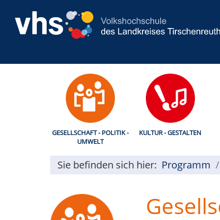
GESELLSCHAFT - POLITIK -
KULTUR - GESTALTEN
UMWELT
Sie befinden sich hier:
Programm
Gesells