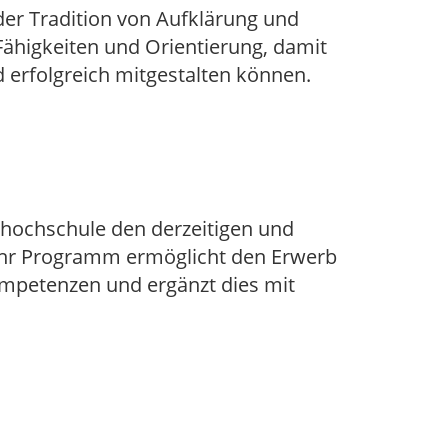
der Tradition von Aufklärung und
Fähigkeiten und Orientierung, damit
d erfolgreich mitgestalten können.
shochschule den derzeitigen und
 Ihr Programm ermöglicht den Erwerb
Kompetenzen und ergänzt dies mit