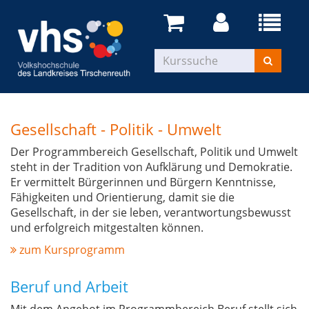
Gesellschaft - Politik - Umwelt
Der Programmbereich Gesellschaft, Politik und Umwelt
steht in der Tradition von Aufklärung und Demokratie.
Er vermittelt Bürgerinnen und Bürgern Kenntnisse,
Fähigkeiten und Orientierung, damit sie die
Gesellschaft, in der sie leben, verantwortungsbewusst
und erfolgreich mitgestalten können.
zum Kursprogramm
Beruf und Arbeit