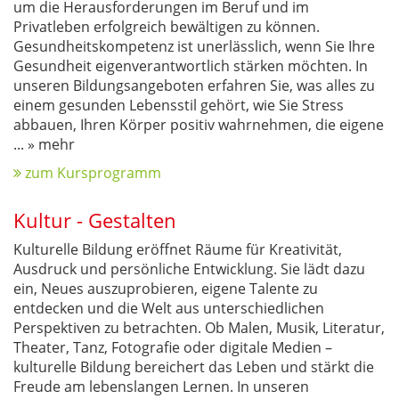
um die Herausforderungen im Beruf und im
Privatleben erfolgreich bewältigen zu können.
Gesundheitskompetenz ist unerlässlich, wenn Sie Ihre
Gesundheit eigenverantwortlich stärken möchten. In
unseren Bildungsangeboten erfahren Sie, was alles zu
einem gesunden Lebensstil gehört, wie Sie Stress
abbauen, Ihren Körper positiv wahrnehmen, die eigene
...
» mehr
zum Kursprogramm
Kultur - Gestalten
Kulturelle Bildung eröffnet Räume für Kreativität,
Ausdruck und persönliche Entwicklung. Sie lädt dazu
ein, Neues auszuprobieren, eigene Talente zu
entdecken und die Welt aus unterschiedlichen
Perspektiven zu betrachten. Ob Malen, Musik, Literatur,
Theater, Tanz, Fotografie oder digitale Medien –
kulturelle Bildung bereichert das Leben und stärkt die
Freude am lebenslangen Lernen. In unseren