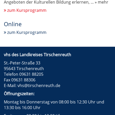
Angeboten der Kulturellen Bildung erlernen,
...
» mehr
zum Kursprogramm
Online
zum Kursprogramm
vhs des Landkreises Tirschenreuth
St.-Peter-Straße 33
95643 Tirschenreuth
Telefon 09631 88205
Fax 09631 88306
E-Mail:
vhs@tirschenreuth.de
Öffnungszeiten:
Montag bis Donnerstag von 08:00 bis 12:30 Uhr und
13:30 bis 16:00 Uhr