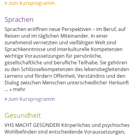
zum Kursprogramm
Sprachen
Sprachen eröffnen neue Perspektiven – im Beruf, auf
Reisen und im täglichen Miteinander. In einer
zunehmend vernetzten und vielfältigen Welt sind
Sprachkenntnisse und interkulturelle Kompetenzen
wichtige Voraussetzungen für persönliche,
gesellschaftliche und berufliche Teilhabe. Sie gehören
zu den Schlüsselkompetenzen des lebensbegleitenden
Lernens und fördern Offenheit, Verständnis und den
Dialog zwischen Menschen unterschiedlicher Herkunft
...
» mehr
zum Kursprogramm
Gesundheit
VHS MACHT GESÜNDER! Körperliches und psychisches
Wohlbefinden sind entscheidende Voraussetzungen,