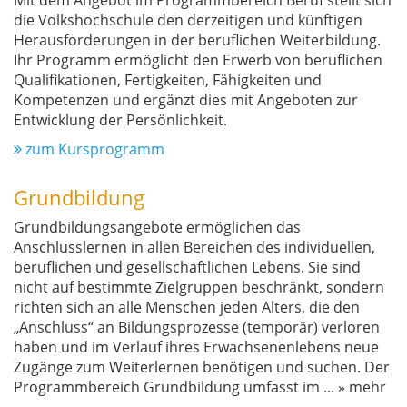
Mit dem Angebot im Programmbereich Beruf stellt sich
die Volkshochschule den derzeitigen und künftigen
Herausforderungen in der beruflichen Weiterbildung.
Ihr Programm ermöglicht den Erwerb von beruflichen
Qualifikationen, Fertigkeiten, Fähigkeiten und
Kompetenzen und ergänzt dies mit Angeboten zur
Entwicklung der Persönlichkeit.
zum Kursprogramm
Grundbildung
Grundbildungsangebote ermöglichen das
Anschlusslernen in allen Bereichen des individuellen,
beruflichen und gesellschaftlichen Lebens. Sie sind
nicht auf bestimmte Zielgruppen beschränkt, sondern
richten sich an alle Menschen jeden Alters, die den
„Anschluss“ an Bildungsprozesse (temporär) verloren
haben und im Verlauf ihres Erwachsenenlebens neue
Zugänge zum Weiterlernen benötigen und suchen. Der
Programmbereich Grundbildung umfasst im
...
» mehr