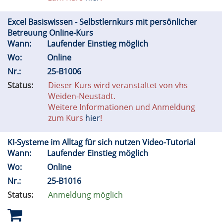
Excel Basiswissen - Selbstlernkurs mit persönlicher
Betreuung Online-Kurs
Wann:
Laufender Einstieg möglich
Wo:
Online
Nr.:
25-B1006
Status:
Dieser Kurs wird veranstaltet von vhs
Weiden-Neustadt.
Weitere Informationen und Anmeldung
zum Kurs
hier
!
KI-Systeme im Alltag für sich nutzen Video-Tutorial
Wann:
Laufender Einstieg möglich
Wo:
Online
Nr.:
25-B1016
Status:
Anmeldung möglich