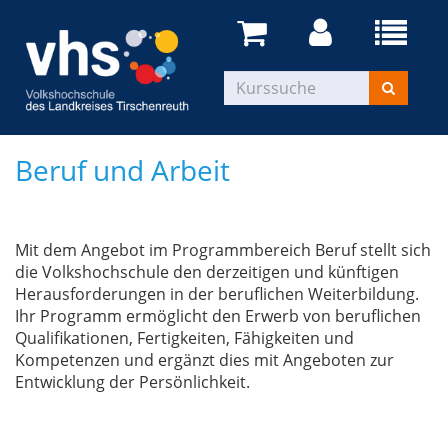
Beruf und Arbeit
Mit dem Angebot im Programmbereich Beruf stellt sich
die Volkshochschule den derzeitigen und künftigen
Herausforderungen in der beruflichen Weiterbildung.
Ihr Programm ermöglicht den Erwerb von beruflichen
Qualifikationen, Fertigkeiten, Fähigkeiten und
Kompetenzen und ergänzt dies mit Angeboten zur
Entwicklung der Persönlichkeit.