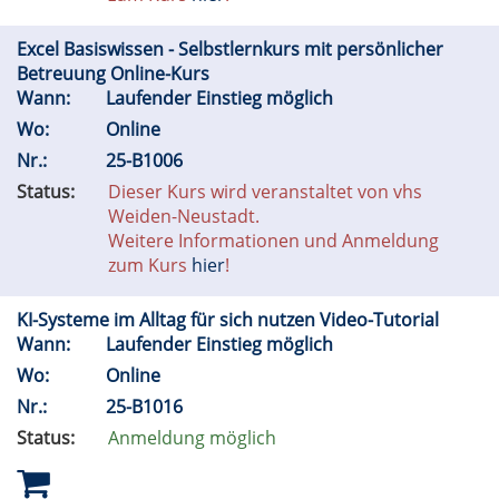
Excel Basiswissen - Selbstlernkurs mit persönlicher
Betreuung Online-Kurs
Wann:
Laufender Einstieg möglich
Wo:
Online
Nr.:
25-B1006
Status:
Dieser Kurs wird veranstaltet von vhs
Weiden-Neustadt.
Weitere Informationen und Anmeldung
zum Kurs
hier
!
KI-Systeme im Alltag für sich nutzen Video-Tutorial
Wann:
Laufender Einstieg möglich
Wo:
Online
Nr.:
25-B1016
Status:
Anmeldung möglich