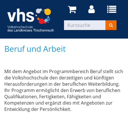
Beruf und Arbeit
Mit dem Angebot im Programmbereich Beruf stellt sich
die Volkshochschule den derzeitigen und künftigen
Herausforderungen in der beruflichen Weiterbildung.
Ihr Programm ermöglicht den Erwerb von beruflichen
Qualifikationen, Fertigkeiten, Fähigkeiten und
Kompetenzen und ergänzt dies mit Angeboten zur
Entwicklung der Persönlichkeit.