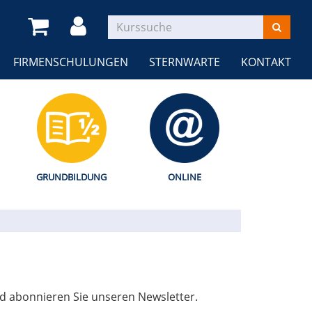
FIRMENSCHULUNGEN
STERNWARTE
KONTAKT
GRUNDBILDUNG
ONLINE
nd abonnieren Sie unseren Newsletter.