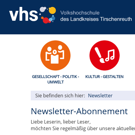
GESELLSCHAFT - POLITIK -
KULTUR - GESTALTEN
UMWELT
Sie befinden sich hier:
Newsletter
Newsletter-Abonnement
Liebe Leserin, lieber Leser,
möchten Sie regelmäßig über unsere aktuellen