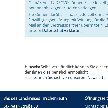
Gemäß Art. 17 DSGVO können Sie jederzeit 
personenbezogener Daten verlangen.
Sie können darüber hinaus jederzeit ohne
Einwilligungserklärung mit Wirkung für die
Mail an den Vertragspartner übermitteln. E
unsere
Datenschutzerklärung
.
Hinweis:
Selbstverständlich können Sie diesen
der Ihnen dies per Klick ermöglicht.
Hier können Sie sich von unserem Newslette
vhs des Landkreises Tirschenreuth
Öffnungszeit
St.-Peter-Straße 33
Montag bis D