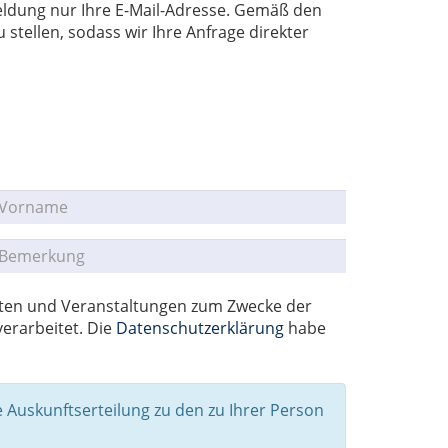
dung nur Ihre E-Mail-Adresse. Gemäß den
stellen, sodass wir Ihre Anfrage direkter
ukten und Veranstaltungen zum Zwecke der
erarbeitet. Die
Datenschutzerklärung
habe
 Auskunftserteilung zu den zu Ihrer Person