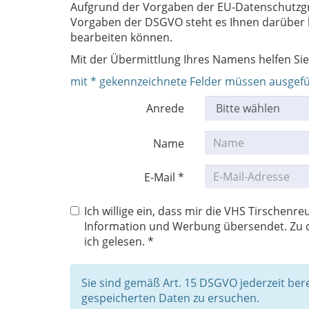
Aufgrund der Vorgaben der EU-Datenschutzg
Vorgaben der DSGVO steht es Ihnen darüber hi
bearbeiten können.
Mit der Übermittlung Ihres Namens helfen Sie
mit * gekennzeichnete Felder müssen ausgefü
Anrede
Name
E-Mail *
Ich willige ein, dass mir die VHS Tirsche
Information und Werbung übersendet. Zu d
ich gelesen. *
Sie sind gemäß Art. 15 DSGVO jederzeit be
gespeicherten Daten zu ersuchen.