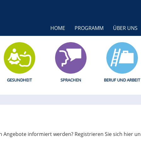
HOME
PROGRAMM
ÜBER UNS
GESUNDHEIT
SPRACHEN
BERUF UND ARBEIT
 Angebote informiert werden? Registrieren Sie sich hier u