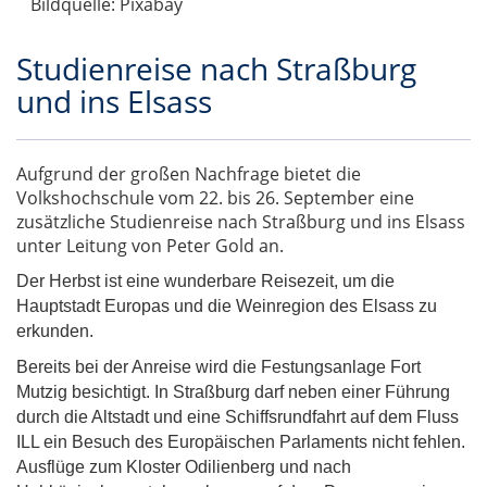
Bildquelle: Pixabay
Studienreise nach Straßburg
und ins Elsass
Aufgrund der großen Nachfrage bietet die
Volkshochschule vom 22. bis 26. September eine
zusätzliche Studienreise nach Straßburg und ins Elsass
unter Leitung von Peter Gold an.
Der Herbst ist eine wunderbare Reisezeit, um die
Hauptstadt Europas und die Weinregion des Elsass zu
erkunden.
Bereits bei der Anreise wird die Festungsanlage Fort
Mutzig besichtigt. In Straßburg darf neben einer Führung
durch die Altstadt und eine Schiffsrundfahrt auf dem Fluss
ILL ein Besuch des Europäischen Parlaments nicht fehlen.
Ausflüge zum Kloster Odilienberg und nach