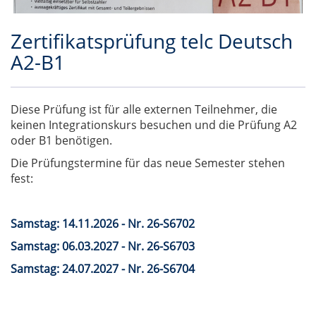
Zertifikatsprüfung telc Deutsch
A2-B1
Diese Prüfung ist für alle externen Teilnehmer, die
keinen Integrationskurs besuchen und die Prüfung A2
oder B1 benötigen.
Die Prüfungstermine für das neue Semester stehen
fest:
Samstag: 14.11.2026 - Nr. 26-S6702
Samstag: 06.03.2027 - Nr. 26-S6703
Samstag: 24.07.2027 - Nr. 26-S6704