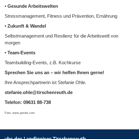
• Gesunde Arbeitswelten
Stressmanagement, Fitness und Prävention, Ernährung
• Zukunft & Wandel
Selbstmanagement und Resilienz für die Arbeitswelt von
morgen
• Team-Events
Teambuilding-Events, z.B. Kochkurse
Sprechen Sie uns an – wir helfen Ihnen gerne!
Ihre Ansprechpartnerin ist Stefanie Ohle.
stefanie.ohle@tirschenreuth.de
Telefon: 09631 88-738
Foto: www.pexels.com