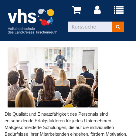
Die Qualität und Einsatzfähigkeit des Personals sind
entscheidende Erfolgsfaktoren für jedes Unternehmen.
Maßgeschneiderte Schulungen, die auf die individuellen
Bedürfnisse Ihrer Mitarbeitenden eingehen, fördern Motivation,