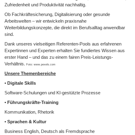
Zufriedenheit und Produktivität nachhaltig.
Ob Fachkräftesicherung, Digitalisierung oder gesunde
Arbeitswelten – wir entwickeln praxisnahe
Weiterbildungskonzepte, die direkt im Berufsalltag anwendbar
sind.
Dank unseres vielseitigen Referenten-Pools aus erfahrenen
Expertinnen und Experten erhalten Sie fundiertes Wissen aus
erster Hand – und das zu einem fairen Preis-Leistungs-
Verhältnis.
Foto: www.pexels.com
Unsere Themenbereiche
• Digitale Skills
Software-Schulungen und KI-gestützte Prozesse
• Führungskräfte-Training
Kommunikation, Rhetorik
• Sprachen & Kultur
Business English, Deutsch als Fremdsprache