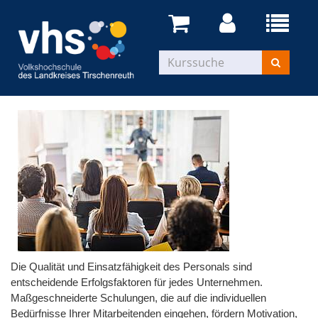
Die Qualität und Einsatzfähigkeit des Personals sind
entscheidende Erfolgsfaktoren für jedes Unternehmen.
Maßgeschneiderte Schulungen, die auf die individuellen
Bedürfnisse Ihrer Mitarbeitenden eingehen, fördern Motivation,