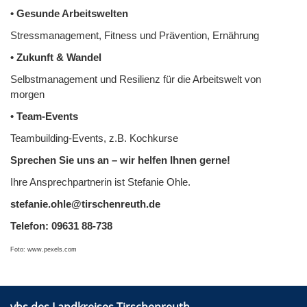
• Gesunde Arbeitswelten
Stressmanagement, Fitness und Prävention, Ernährung
• Zukunft & Wandel
Selbstmanagement und Resilienz für die Arbeitswelt von
morgen
• Team-Events
Teambuilding-Events, z.B. Kochkurse
Sprechen Sie uns an – wir helfen Ihnen gerne!
Ihre Ansprechpartnerin ist Stefanie Ohle.
stefanie.ohle@tirschenreuth.de
Telefon: 09631 88-738
Foto: www.pexels.com