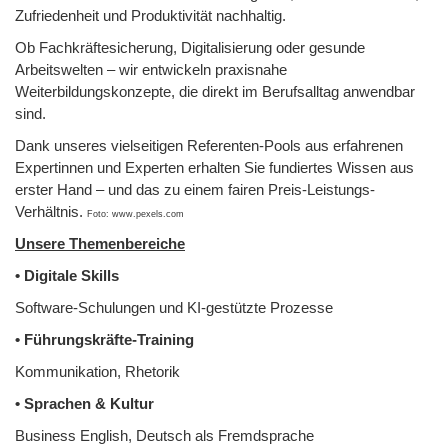
Zufriedenheit und Produktivität nachhaltig.
Ob Fachkräftesicherung, Digitalisierung oder gesunde
Arbeitswelten – wir entwickeln praxisnahe
Weiterbildungskonzepte, die direkt im Berufsalltag anwendbar
sind.
Dank unseres vielseitigen Referenten-Pools aus erfahrenen
Expertinnen und Experten erhalten Sie fundiertes Wissen aus
erster Hand – und das zu einem fairen Preis-Leistungs-
Verhältnis.
Foto: www.pexels.com
Unsere Themenbereiche
• Digitale Skills
Software-Schulungen und KI-gestützte Prozesse
• Führungskräfte-Training
Kommunikation, Rhetorik
• Sprachen & Kultur
Business English, Deutsch als Fremdsprache