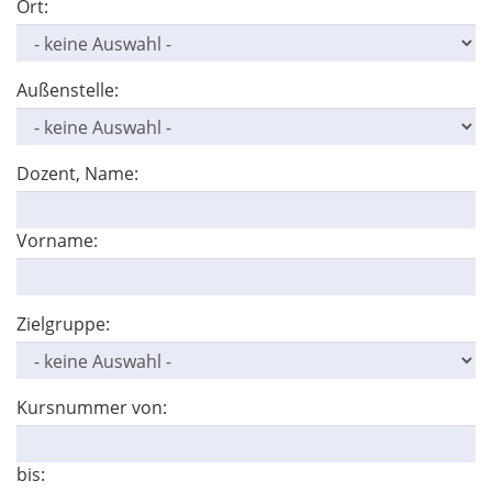
Ort:
Außenstelle:
Dozent, Name:
Vorname:
Zielgruppe:
Kursnummer von:
bis: