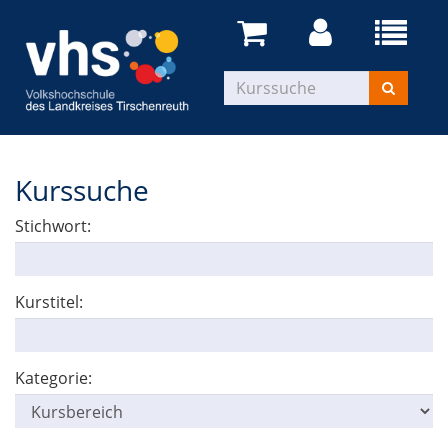
Kurssuche
Stichwort:
Kurstitel:
Kategorie: