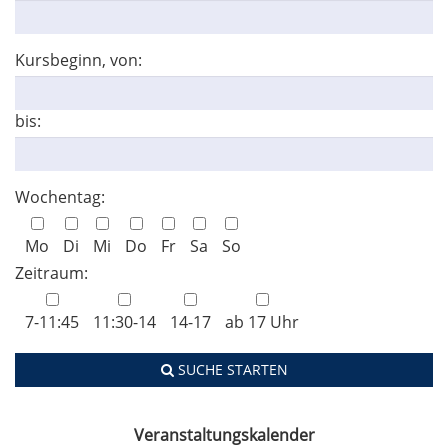
Kursbeginn, von:
bis:
Wochentag:
Mo
Di
Mi
Do
Fr
Sa
So
Zeitraum:
7-11:45
11:30-14
14-17
ab 17 Uhr
SUCHE STARTEN
Veranstaltungskalender