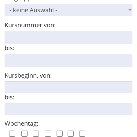
Kursnummer von:
bis:
Kursbeginn, von:
bis:
Wochentag: