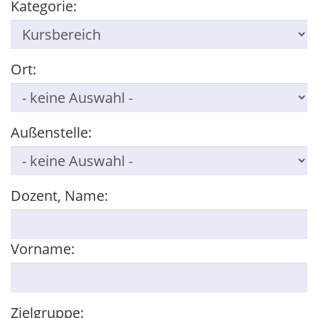
Kategorie:
Ort:
Außenstelle:
Dozent, Name:
Vorname:
Zielgruppe: