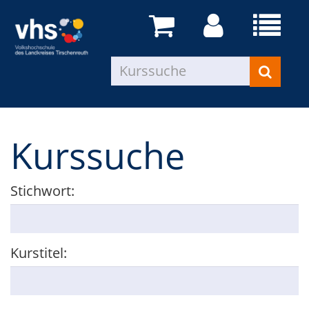
Kurssuche
Stichwort:
Kurstitel: