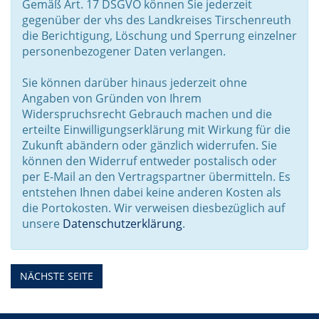
Gemäß Art. 17 DSGVO können Sie jederzeit
gegenüber der vhs des Landkreises Tirschenreuth
die Berichtigung, Löschung und Sperrung einzelner
personenbezogener Daten verlangen.
Sie können darüber hinaus jederzeit ohne
Angaben von Gründen von Ihrem
Widerspruchsrecht Gebrauch machen und die
erteilte Einwilligungserklärung mit Wirkung für die
Zukunft abändern oder gänzlich widerrufen. Sie
können den Widerruf entweder postalisch oder
per E-Mail an den Vertragspartner übermitteln. Es
entstehen Ihnen dabei keine anderen Kosten als
die Portokosten. Wir verweisen diesbezüglich auf
unsere
Datenschutzerklärung
.
NÄCHSTE SEITE