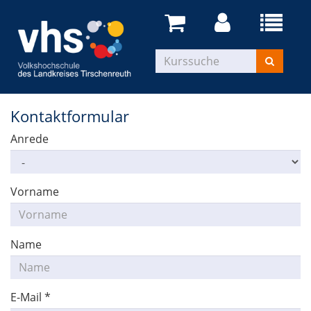
Kontaktformular
Anrede
Vorname
Name
E-Mail
*