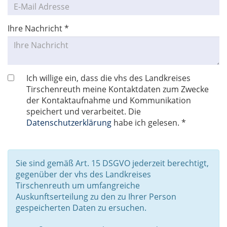
Ihre Nachricht
*
Ich willige ein, dass die vhs des Landkreises
Tirschenreuth meine Kontaktdaten zum Zwecke
der Kontaktaufnahme und Kommunikation
speichert und verarbeitet. Die
Datenschutzerklärung
habe ich gelesen. *
Sie sind gemäß Art. 15 DSGVO jederzeit berechtigt,
gegenüber der vhs des Landkreises
Tirschenreuth um umfangreiche
Auskunftserteilung zu den zu Ihrer Person
gespeicherten Daten zu ersuchen.