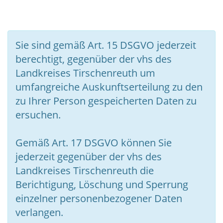
Sie sind gemäß Art. 15 DSGVO jederzeit
berechtigt, gegenüber der vhs des
Landkreises Tirschenreuth um
umfangreiche Auskunftserteilung zu den
zu Ihrer Person gespeicherten Daten zu
ersuchen.
Gemäß Art. 17 DSGVO können Sie
jederzeit gegenüber der vhs des
Landkreises Tirschenreuth die
Berichtigung, Löschung und Sperrung
einzelner personenbezogener Daten
verlangen.