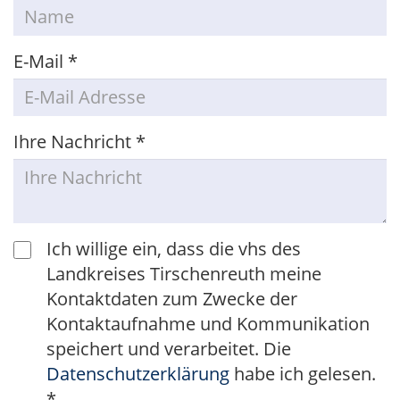
E-Mail
*
Ihre Nachricht
*
Ich willige ein, dass die vhs des
Landkreises Tirschenreuth meine
Kontaktdaten zum Zwecke der
Kontaktaufnahme und Kommunikation
speichert und verarbeitet. Die
Datenschutzerklärung
habe ich gelesen.
*