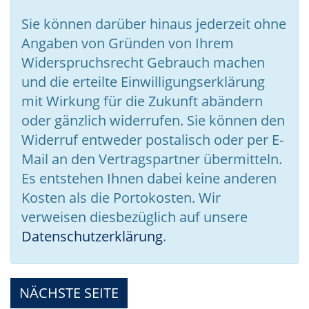
Sie können darüber hinaus jederzeit ohne
Angaben von Gründen von Ihrem
Widerspruchsrecht Gebrauch machen
und die erteilte Einwilligungserklärung
mit Wirkung für die Zukunft abändern
oder gänzlich widerrufen. Sie können den
Widerruf entweder postalisch oder per E-
Mail an den Vertragspartner übermitteln.
Es entstehen Ihnen dabei keine anderen
Kosten als die Portokosten. Wir
verweisen diesbezüglich auf unsere
Datenschutzerklärung
.
NÄCHSTE SEITE