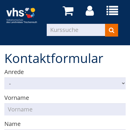
Kontaktformular
Anrede
Vorname
Name