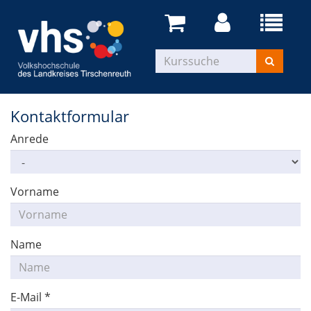
Kontaktformular
Anrede
Vorname
Name
E-Mail
*