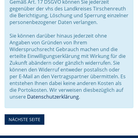
Gemäß Art. 17 DSGVO können Sie jederzeit
gegenüber der vhs des Landkreises Tirschenreuth
die Berichtigung, Löschung und Sperrung einzelner
personenbezogener Daten verlangen.
Sie können darüber hinaus jederzeit ohne
Angaben von Gründen von Ihrem
Widerspruchsrecht Gebrauch machen und die
erteilte Einwilligungserklärung mit Wirkung für die
Zukunft abändern oder gänzlich widerrufen. Sie
können den Widerruf entweder postalisch oder
per E-Mail an den Vertragspartner übermitteln. Es
entstehen Ihnen dabei keine anderen Kosten als
die Portokosten. Wir verweisen diesbezüglich auf
unsere
Datenschutzerklärung
.
NÄCHSTE SEITE