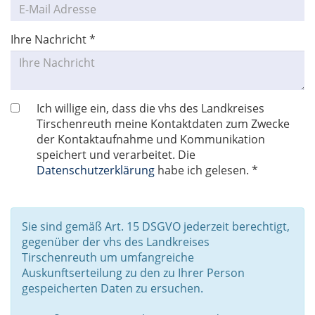
Ihre Nachricht
*
Ich willige ein, dass die vhs des Landkreises
Tirschenreuth meine Kontaktdaten zum Zwecke
der Kontaktaufnahme und Kommunikation
speichert und verarbeitet. Die
Datenschutzerklärung
habe ich gelesen. *
Sie sind gemäß Art. 15 DSGVO jederzeit berechtigt,
gegenüber der vhs des Landkreises
Tirschenreuth um umfangreiche
Auskunftserteilung zu den zu Ihrer Person
gespeicherten Daten zu ersuchen.