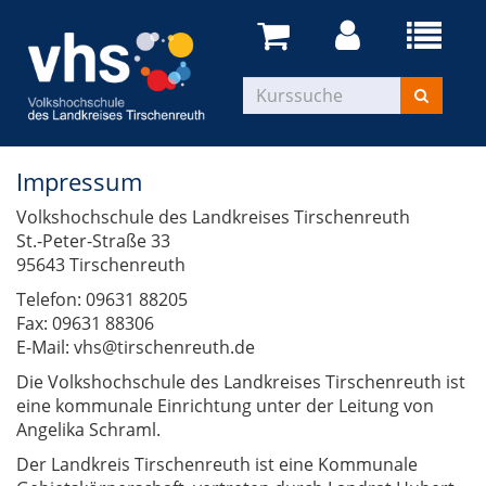
Impressum
Volkshochschule des Landkreises Tirschenreuth
St.-Peter-Straße 33
95643 Tirschenreuth
Telefon: 09631 88205
Fax: 09631 88306
E-Mail: vhs@tirschenreuth.de
Die Volkshochschule des Landkreises Tirschenreuth ist
eine kommunale Einrichtung unter der Leitung von
Angelika Schraml.
Der Landkreis Tirschenreuth ist eine Kommunale