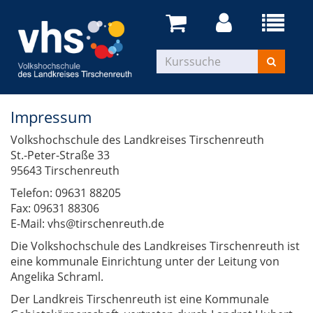
Impressum
Volkshochschule des Landkreises Tirschenreuth
St.-Peter-Straße 33
95643 Tirschenreuth
Telefon: 09631 88205
Fax: 09631 88306
E-Mail: vhs@tirschenreuth.de
Die Volkshochschule des Landkreises Tirschenreuth ist
eine kommunale Einrichtung unter der Leitung von
Angelika Schraml.
Der Landkreis Tirschenreuth ist eine Kommunale