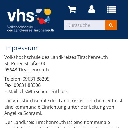
Impressum
Volkshochschule des Landkreises Tirschenreuth
St.-Peter-Straße 33
95643 Tirschenreuth
Telefon: 09631 88205
Fax: 09631 88306
E-Mail: vhs@tirschenreuth.de
Die Volkshochschule des Landkreises Tirschenreuth ist
eine kommunale Einrichtung unter der Leitung von
Angelika Schraml.
Der Landkreis Tirschenreuth ist eine Kommunale