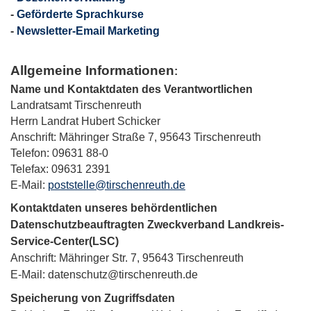
-
Geförderte Sprachkurse
-
Newsletter-Email Marketing
Allgemeine Informationen
:
Name und Kontaktdaten des Verantwortlichen
Landratsamt Tirschenreuth
Herrn Landrat Hubert Schicker
Anschrift: Mähringer Straße 7, 95643 Tirschenreuth
Telefon: 09631 88-0
Telefax: 09631 2391
E-Mail:
poststelle@tirschenreuth.de
Kontaktdaten unseres behördentlichen
Datenschutzbeauftragten Zweckverband Landkreis-
Service-Center(LSC)
Anschrift: Mähringer Str. 7, 95643 Tirschenreuth
E-Mail:
datenschutz@tirschenreuth.de
Speicherung von Zugriffsdaten