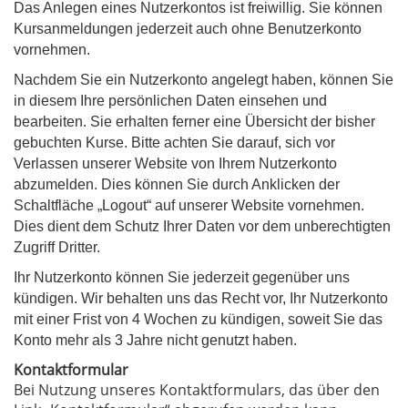
Das Anlegen eines Nutzerkontos ist freiwillig. Sie können
Kursanmeldungen jederzeit auch ohne Benutzerkonto
vornehmen.
Nachdem Sie ein Nutzerkonto angelegt haben, können Sie
in diesem Ihre persönlichen Daten einsehen und
bearbeiten. Sie erhalten ferner eine Übersicht der bisher
gebuchten Kurse. Bitte achten Sie darauf, sich vor
Verlassen unserer Website von Ihrem Nutzerkonto
abzumelden. Dies können Sie durch Anklicken der
Schaltfläche „Logout“ auf unserer Website vornehmen.
Dies dient dem Schutz Ihrer Daten vor dem unberechtigten
Zugriff Dritter.
Ihr Nutzerkonto können Sie jederzeit gegenüber uns
kündigen. Wir behalten uns das Recht vor, Ihr Nutzerkonto
mit einer Frist von 4 Wochen zu kündigen, soweit Sie das
Konto mehr als 3 Jahre nicht genutzt haben.
Kontaktformular
Bei Nutzung unseres Kontaktformulars, das über den