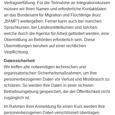
Vertragserfüllung. Für die Teilnahme an Integrationskursen
müssen wir Ihren Namen und erforderliche Kontaktdaten
an das Bundesamt für Migration und Flüchtlinge (kurz
„BAMF“) weitergeben. Ferner kann auch bei manchen
Sprachkursen, bei Landesmittelkursen und solchen,
welche durch die Agentur für Arbeit gefördert werden, eine
Übermittlung an Behörden erforderlich sein. Diese
Übermittlungen beruhen auf einer rechtlichen
Verpflichtung.
Datensicherheit
Wir treffen alle notwendigen technischen und
organisatorischen Sicherheitsmaßnahmen, um Ihre
personenbezogenen Daten vor Verlust und Missbrauch zu
schützen. So werden Ihre Daten in einer sicheren
Betriebsumgebung gespeichert, die der Öffentlichkeit nicht
zugänglich ist.
Im Rahmen Ihrer Anmeldung für einen Kurs werden Ihre
personenbezogenen Daten verschlüsselt übertragen.