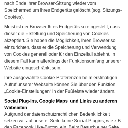
nach Ende Ihrer Browser-Sitzung wieder vom
Speichermedium Ihres Endgeräts gelöscht (sog. Sitzungs-
Cookies).
Meist ist der Browser Ihres Endgeräts so eingestellt, dass
dieser die Erstellung und Speicherung von Cookies
akzeptiert. Sie haben die Möglichkeit, Ihren Browser so
einzurichten, dass er die Speicherung und Verwendung
von Cookies generell oder für den Einzelfall ablehnt. In
diesem Fall kann allerdings der Funktionsumfang unserer
Website eingeschränkt sein.
Ihre ausgewählte Cookie-Präferenzen beim erstmaligen
Aufruf unserer Webseite können Sie über den Funktion
„Cookie-Einstellungen“ in der Fußleiste wieder ändern.
Social Plug-Ins, Google Maps und Links zu anderen
Webseiten
Aufgrund der datenschutzrechtlichen Bedenklichkeit
setzen wir auf unserer Seite keine Social-Plugins, wie z.B.
den Facebook Like-Button, ein. Beim Besuch einer Seite