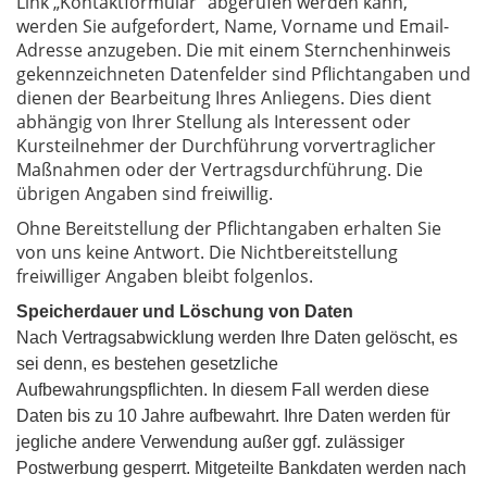
Link „Kontaktformular“ abgerufen werden kann,
werden Sie aufgefordert, Name, Vorname und Email-
Adresse anzugeben. Die mit einem Sternchenhinweis
gekennzeichneten Datenfelder sind Pflichtangaben und
dienen der Bearbeitung Ihres Anliegens. Dies dient
abhängig von Ihrer Stellung als Interessent oder
Kursteilnehmer der Durchführung vorvertraglicher
Maßnahmen oder der Vertragsdurchführung. Die
übrigen Angaben sind freiwillig.
Ohne Bereitstellung der Pflichtangaben erhalten Sie
von uns keine Antwort. Die Nichtbereitstellung
freiwilliger Angaben bleibt folgenlos.
Speicherdauer und Löschung von Daten
Nach Vertragsabwicklung werden Ihre Daten gelöscht, es
sei denn, es bestehen gesetzliche
Aufbewahrungspflichten. In diesem Fall werden diese
Daten bis zu 10 Jahre aufbewahrt. Ihre Daten werden für
jegliche andere Verwendung außer ggf. zulässiger
Postwerbung gesperrt. Mitgeteilte Bankdaten werden nach