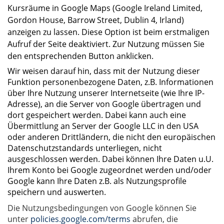
Kursräume in Google Maps (Google Ireland Limited,
Gordon House, Barrow Street, Dublin 4, Irland)
anzeigen zu lassen. Diese Option ist beim erstmaligen
Aufruf der Seite deaktiviert. Zur Nutzung müssen Sie
den entsprechenden Button anklicken.
Wir weisen darauf hin, dass mit der Nutzung dieser
Funktion personenbezogene Daten, z.B. Informationen
über Ihre Nutzung unserer Internetseite (wie Ihre IP-
Adresse), an die Server von Google übertragen und
dort gespeichert werden. Dabei kann auch eine
Übermittlung an Server der Google LLC in den USA
oder anderen Drittländern, die nicht den europäischen
Datenschutzstandards unterliegen, nicht
ausgeschlossen werden. Dabei können Ihre Daten u.U.
Ihrem Konto bei Google zugeordnet werden und/oder
Google kann Ihre Daten z.B. als Nutzungsprofile
speichern und auswerten.
Die Nutzungsbedingungen von Google können Sie
unter
policies.google.com/terms
abrufen, die