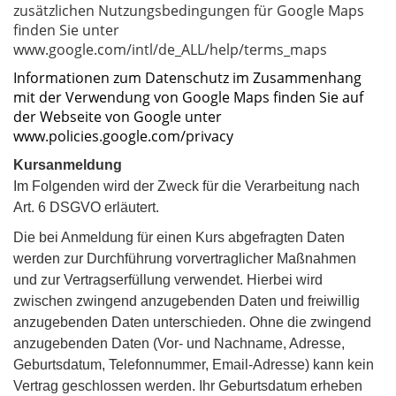
zusätzlichen Nutzungsbedingungen für Google Maps
finden Sie unter
www.google.com/intl/de_ALL/help/terms_maps
Informationen zum Datenschutz im Zusammenhang
mit der Verwendung von Google Maps finden Sie auf
der Webseite von Google unter
www.policies.google.com/privacy
Kursanmeldung
Im Folgenden wird der Zweck für die Verarbeitung nach
Art. 6 DSGVO
erläutert.
Die bei Anmeldung für einen Kurs abgefragten Daten
werden zur Durchführung vorvertraglicher Maßnahmen
und zur Vertragserfüllung verwendet. Hierbei wird
zwischen zwingend anzugebenden Daten und freiwillig
anzugebenden Daten unterschieden. Ohne die zwingend
anzugebenden Daten (Vor- und Nachname, Adresse,
Geburtsdatum, Telefonnummer, Email-Adresse) kann kein
Vertrag geschlossen werden. Ihr Geburtsdatum erheben