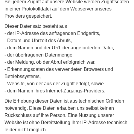
Bei jedem Zugriff auf unsere Website werden Zugriffsdaten
in einer Protokolldatei auf dem Webserver unseres
Providers gespeichert.
Dieser Datensatz besteht aus
- der IP-Adresse des anfragenden Endgeräts,
- Datum und Uhrzeit des Abrufs,
- dem Namen und der URL der angeforderten Datei,
- der übertragenen Datenmenge,
- der Meldung, ob der Abruf erfolgreich war,
- Erkennungsdaten des verwendeten Browsers und
Betriebssystems,
- Website, von der aus der Zugriff erfolgt, sowie
- dem Namen Ihres Internet-Zugangs-Providers.
Die Erhebung dieser Daten ist aus technischen Gründen
notwendig. Diese Daten erlauben uns selbst keinen
Rückschluss auf Ihre Person. Eine Nutzung unserer
Website ist ohne Bereitstellung Ihrer IP-Adresse technisch
leider nicht möglich.