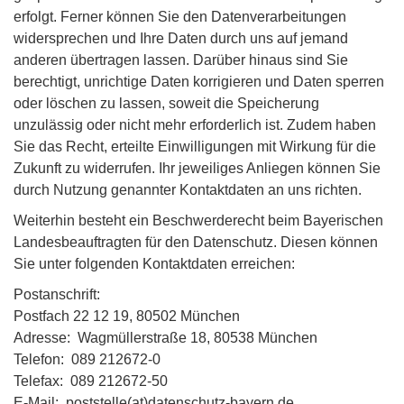
erfolgt. Ferner können Sie den Datenverarbeitungen
widersprechen und Ihre Daten durch uns auf jemand
anderen übertragen lassen. Darüber hinaus sind Sie
berechtigt, unrichtige Daten korrigieren und Daten sperren
oder löschen zu lassen, soweit die Speicherung
unzulässig oder nicht mehr erforderlich ist. Zudem haben
Sie das Recht, erteilte Einwilligungen mit Wirkung für die
Zukunft zu widerrufen. Ihr jeweiliges Anliegen können Sie
durch Nutzung genannter Kontaktdaten an uns richten.
Weiterhin besteht ein Beschwerderecht beim Bayerischen
Landesbeauftragten für den Datenschutz. Diesen können
Sie unter folgenden Kontaktdaten erreichen:
Postanschrift:
Postfach 22 12 19, 80502 München
Adresse: Wagmüllerstraße 18, 80538 München
Telefon: 089 212672-0
Telefax: 089 212672-50
E-Mail: poststelle(at)datenschutz-bayern.de