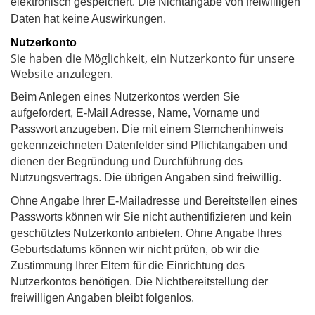
elektronisch gespeichert. Die Nichtangabe von freiwilligen
Daten hat keine Auswirkungen.
Nutzerkonto
Sie haben die Möglichkeit, ein Nutzerkonto für unsere
Website anzulegen.
Beim Anlegen eines Nutzerkontos werden Sie
aufgefordert, E-Mail Adresse, Name, Vorname und
Passwort anzugeben. Die mit einem Sternchenhinweis
gekennzeichneten Datenfelder sind Pflichtangaben und
dienen der Begründung und Durchführung des
Nutzungsvertrags. Die übrigen Angaben sind freiwillig.
Ohne Angabe Ihrer E-Mailadresse und Bereitstellen eines
Passworts können wir Sie nicht authentifizieren und kein
geschütztes Nutzerkonto anbieten. Ohne Angabe Ihres
Geburtsdatums können wir nicht prüfen, ob wir die
Zustimmung Ihrer Eltern für die Einrichtung des
Nutzerkontos benötigen. Die Nichtbereitstellung der
freiwilligen Angaben bleibt folgenlos.