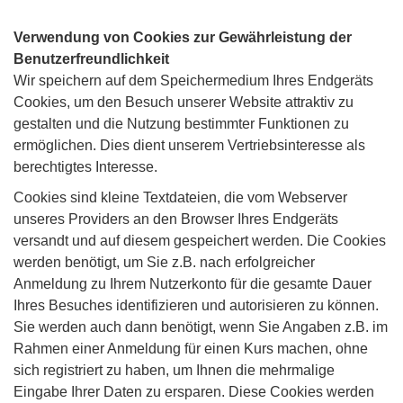
Verwendung von Cookies zur Gewährleistung der
Benutzerfreundlichkeit
Wir speichern auf dem Speichermedium Ihres Endgeräts
Cookies, um den Besuch unserer Website attraktiv zu
gestalten und die Nutzung bestimmter Funktionen zu
ermöglichen. Dies dient unserem Vertriebsinteresse als
berechtigtes Interesse.
Cookies sind kleine Textdateien, die vom Webserver
unseres Providers an den Browser Ihres Endgeräts
versandt und auf diesem gespeichert werden. Die Cookies
werden benötigt, um Sie z.B. nach erfolgreicher
Anmeldung zu Ihrem Nutzerkonto für die gesamte Dauer
Ihres Besuches identifizieren und autorisieren zu können.
Sie werden auch dann benötigt, wenn Sie Angaben z.B. im
Rahmen einer Anmeldung für einen Kurs machen, ohne
sich registriert zu haben, um Ihnen die mehrmalige
Eingabe Ihrer Daten zu ersparen. Diese Cookies werden