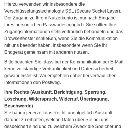
Hierzu verwenden wir insbesondere die
Verschlüsselungstechnologie SSL (Secure Socket Layer).
Der Zugang zu Ihrem Nutzerkonto ist nur nach Eingabe
Ihres persönlichen Passwortes möglich. Sie sollten Ihre
Zugangsinformationen stets vertraulich behandeln und das
Browserfenster schließen, wenn Sie die Kommunikation
mit uns beendet haben, insbesondere wenn Sie Ihr
Endgerät gemeinsam mit anderen nutzen.
Bitte beachten Sie, dass bei der Kommunikation per E-Mail
keine vollständige Vertraulichkeit und Datensicherheit
gewährleistet ist. Wir empfehlen daher bei vertraulichen
Informationen den Postweg.
Ihre Rechte (Auskunft, Berichtigung, Sperrung,
Löschung, Widerspruch, Widerruf, Übertragung,
Beschwerde)
Sie haben jederzeit das Recht, unentgeltlich Auskunft
darüber zu erhalten, welche Daten über Sie bei uns
gespeichert sind und zu welchem Zweck die Speicherung