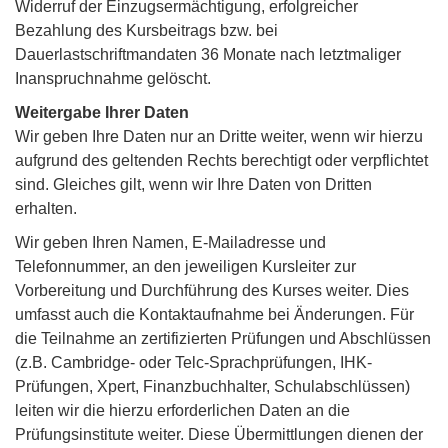
Widerruf der Einzugsermächtigung, erfolgreicher
Bezahlung des Kursbeitrags bzw. bei
Dauerlastschriftmandaten 36 Monate nach letztmaliger
Inanspruchnahme gelöscht.
Weitergabe Ihrer Daten
Wir geben Ihre Daten nur an Dritte weiter, wenn wir hierzu
aufgrund des geltenden Rechts berechtigt oder verpflichtet
sind. Gleiches gilt, wenn wir Ihre Daten von Dritten
erhalten.
Wir geben Ihren Namen, E-Mailadresse und
Telefonnummer, an den jeweiligen Kursleiter zur
Vorbereitung und Durchführung des Kurses weiter. Dies
umfasst auch die Kontaktaufnahme bei Änderungen. Für
die Teilnahme an zertifizierten Prüfungen und Abschlüssen
(z.B. Cambridge- oder Telc-Sprachprüfungen, IHK-
Prüfungen, Xpert, Finanzbuchhalter, Schulabschlüssen)
leiten wir die hierzu erforderlichen Daten an die
Prüfungsinstitute weiter. Diese Übermittlungen dienen der