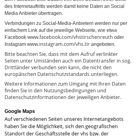
des Internetauftritts werden damit keine Daten an Social
Media Anbieter übertragen.
Verbindungen zu Social-Media-Anbietern werden nur per
einfachem Link auf die jeweilige Webseite, wie etwa
www.facebook.com/vhstirschenreuth
Facebook
oder
www.instagram.com/vhs.tir
Instagram
angeboten.
Bitte beachten Sie, dass mit dem Aufruf verlinkter
Seiten unter Umständen auch ein Datentransfer in sog.
Drittländer verbunden sein kann, die nicht den
europäischen Datenschutzstandards unterliegen.
Weitere Informationen zum Umgang mit Ihren Daten
finden Sie in den Nutzungsbedingungen und
Datenschutzinformationen der jeweiligen Anbieter.
Google Maps
Auf verschiedenen Seiten unseres Internetangebots
haben Sie die Möglichkeit, sich den geografischen
Standort der Geschäftsstelle der vhs bzw. der