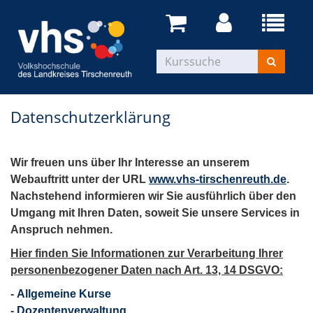
Datenschutzerklärung
Wir freuen uns über Ihr Interesse an unserem
Webauftritt unter der URL
www.vhs-tirschenreuth.de
.
Nachstehend informieren wir Sie ausführlich über den
Umgang mit Ihren Daten, soweit Sie unsere Services in
Anspruch nehmen.
Hier finden Sie Informationen zur Verarbeitung Ihrer
personenbezogener Daten nach Art. 13, 14 DSGVO:
-
Allgemeine Kurse
-
Dozentenverwaltung