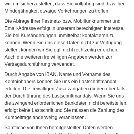
wir, um sicherzustellen, dass Sie volljährig sind, bzw. bei
Minderjährigkeit etwaige Vorkehrungen zu treffen.
Die Abfrage Ihrer Festnetz- bzw. Mobilfunknummer und
Email-Adresse erfolgt in unserem berechtigten Interesse,
Sie bei Kursänderungen unmittelbar kontaktieren zu
können. Wenn Sie uns diese Daten nicht zur Verfügung
stellen, können wir Sie ggf. nicht rechtzeitig erreichen.
Auch die weiteren freiwilligen Angaben werden zur
Vertragsdurchführung verwendet.
Durch Angabe von IBAN, Name und Vorname des
Kontoinhabers können Sie uns ein Lastschriftmandat
erteilen. Die freiwilligen Zusatzangaben dienen ebenfalls
der Durchführung des Lastschriftmandats. Wenn Sie uns
die zwingend erforderlichen Bankdaten nicht bereitstellen,
erfolgt keine Lastschrift und Sie müssen die Zahlung des
Kursbeitrags anderweitig veranlassen.
Sämtliche von Ihnen bereitgestellten Daten werden