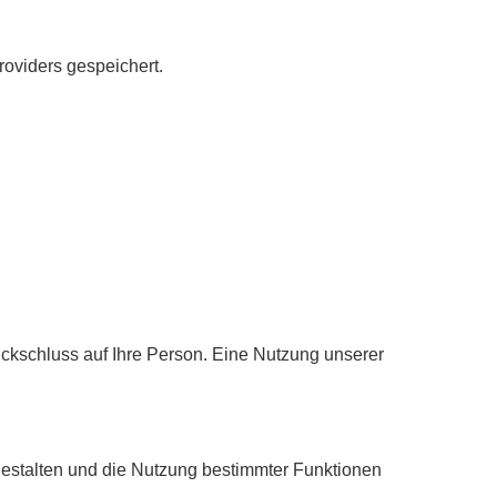
roviders gespeichert.
ckschluss auf Ihre Person. Eine Nutzung unserer
estalten und die Nutzung bestimmter Funktionen