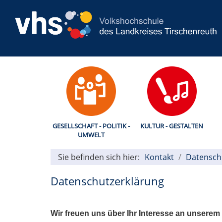
GESELLSCHAFT - POLITIK -
KULTUR - GESTALTEN
UMWELT
Sie befinden sich hier:
Kontakt
Datensch
Datenschutzerklärung
Wir freuen uns über Ihr Interesse an unserem