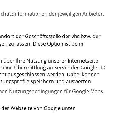
hutzinformationen der jeweiligen Anbieter.
ndort der Geschäftsstelle der vhs bzw. der
en zu lassen. Diese Option ist beim
n über Ihre Nutzung unserer Internetseite
h eine Übermittlung an Server der Google LLC
nicht ausgeschlossen werden. Dabei können
tzungsprofile speichern und auswerten.
ichen Nutzungsbedingungen für Google Maps
 der Webseite von Google unter