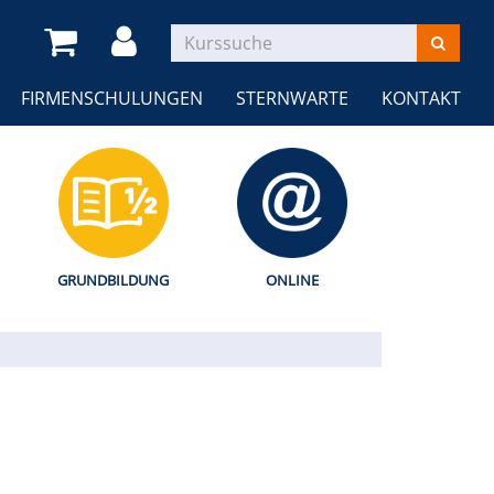
FIRMENSCHULUNGEN
STERNWARTE
KONTAKT
GRUNDBILDUNG
ONLINE