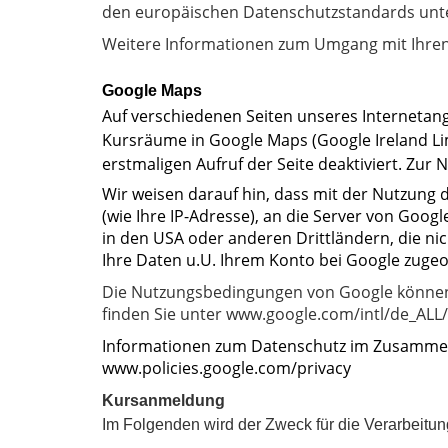
den europäischen Datenschutzstandards unte
Weitere Informationen zum Umgang mit Ihren
Google Maps
Auf verschiedenen Seiten unseres Internetang
Kursräume in Google Maps (Google Ireland Limi
erstmaligen Aufruf der Seite deaktiviert. Zu
Wir weisen darauf hin, dass mit der Nutzung 
(wie Ihre IP-Adresse), an die Server von Goo
in den USA oder anderen Drittländern, die n
Ihre Daten u.U. Ihrem Konto bei Google zuge
Die Nutzungsbedingungen von Google können
finden Sie unter www.google.com/intl/de_AL
Informationen zum Datenschutz im Zusammen
www.policies.google.com/privacy
Kursanmeldung
Im Folgenden wird der Zweck für die Verarbeitu