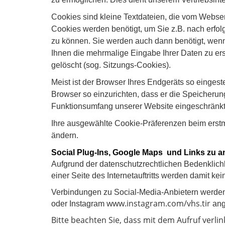
Cookies sind kleine Textdateien, die vom Webse
Cookies werden benötigt, um Sie z.B. nach erfol
zu können. Sie werden auch dann benötigt, wenn
Ihnen die mehrmalige Eingabe Ihrer Daten zu e
gelöscht (sog. Sitzungs-Cookies).
Meist ist der Browser Ihres Endgeräts so eingest
Browser so einzurichten, dass er die Speicherun
Funktionsumfang unserer Website eingeschränkt
Ihre ausgewählte Cookie-Präferenzen beim erstm
ändern.
Social Plug-Ins, Google Maps und Links zu 
Aufgrund der datenschutzrechtlichen Bedenklichk
einer Seite des Internetauftritts werden damit k
Verbindungen zu Social-Media-Anbietern werden 
www.instagram.com/vhs.tir
oder Instagram
ang
Bitte beachten Sie, dass mit dem Aufruf verli